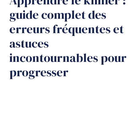
Apprendre le khmer :
guide complet des
erreurs fréquentes et
astuces
incontournables pour
progresser