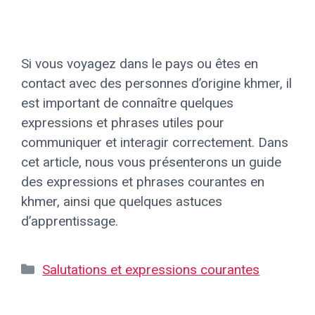
Si vous voyagez dans le pays ou êtes en
contact avec des personnes d’origine khmer, il
est important de connaître quelques
expressions et phrases utiles pour
communiquer et interagir correctement. Dans
cet article, nous vous présenterons un guide
des expressions et phrases courantes en
khmer, ainsi que quelques astuces
d’apprentissage.
Catégories
Salutations et expressions courantes