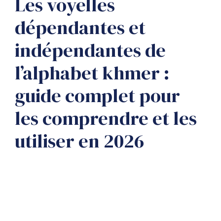
Les voyelles
dépendantes et
indépendantes de
l’alphabet khmer :
guide complet pour
les comprendre et les
utiliser en 2026