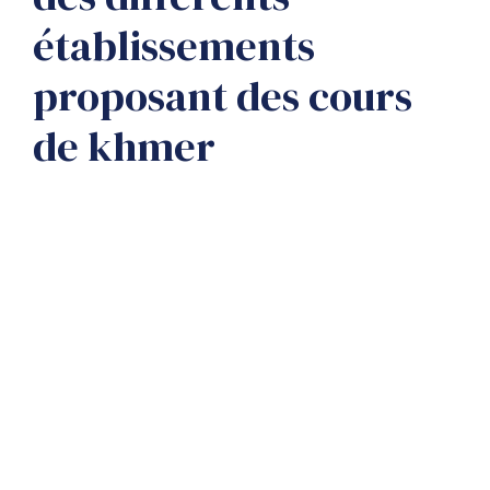
établissements
proposant des cours
de khmer