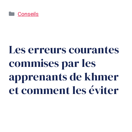
Catégories
Conseils
Les erreurs courantes
commises par les
apprenants de khmer
et comment les éviter