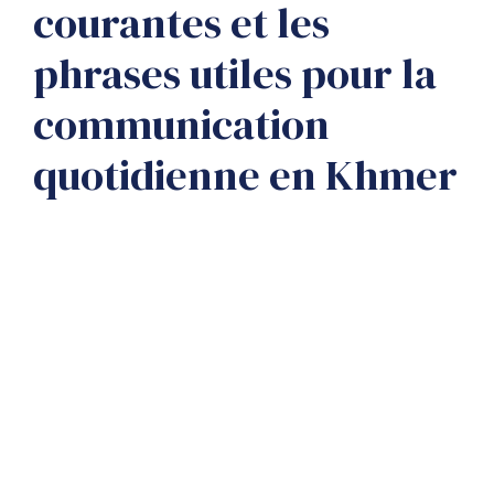
courantes et les
phrases utiles pour la
communication
quotidienne en Khmer