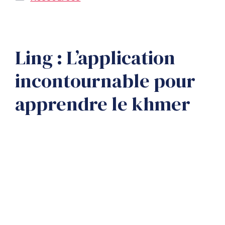
Ling : L’application
incontournable pour
apprendre le khmer