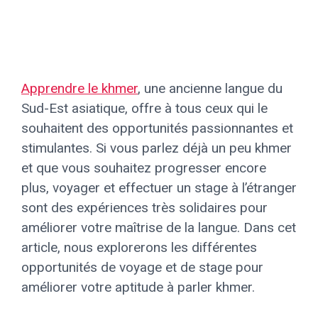
Apprendre le khmer
, une ancienne langue du
Sud-Est asiatique, offre à tous ceux qui le
souhaitent des opportunités passionnantes et
stimulantes. Si vous parlez déjà un peu khmer
et que vous souhaitez progresser encore
plus, voyager et effectuer un stage à l’étranger
sont des expériences très solidaires pour
améliorer votre maîtrise de la langue. Dans cet
article, nous explorerons les différentes
opportunités de voyage et de stage pour
améliorer votre aptitude à parler khmer.