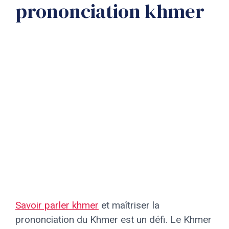
prononciation khmer
Savoir parler khmer
et maîtriser la
prononciation du Khmer est un défi. Le Khmer