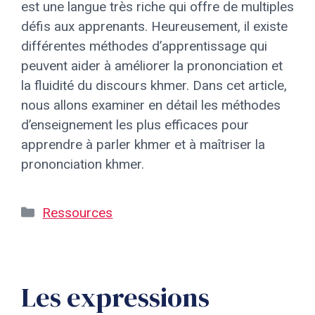
est une langue très riche qui offre de multiples
défis aux apprenants. Heureusement, il existe
différentes méthodes d’apprentissage qui
peuvent aider à améliorer la prononciation et
la fluidité du discours khmer. Dans cet article,
nous allons examiner en détail les méthodes
d’enseignement les plus efficaces pour
apprendre à parler khmer et à maîtriser la
prononciation khmer.
Catégories
Ressources
Les expressions