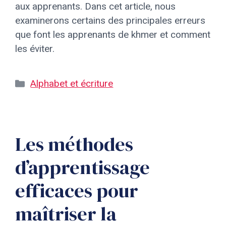
aux apprenants. Dans cet article, nous
examinerons certains des principales erreurs
que font les apprenants de khmer et comment
les éviter.
Catégories
Alphabet et écriture
Les méthodes
d’apprentissage
efficaces pour
maîtriser la