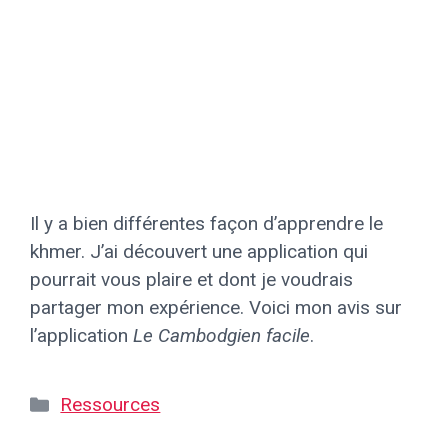
Il y a bien différentes façon d’apprendre le
khmer. J’ai découvert une application qui
pourrait vous plaire et dont je voudrais
partager mon expérience. Voici mon avis sur
l’application
Le Cambodgien facile
.
Catégories
Ressources