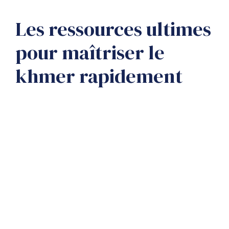
Les ressources ultimes
pour maîtriser le
khmer rapidement