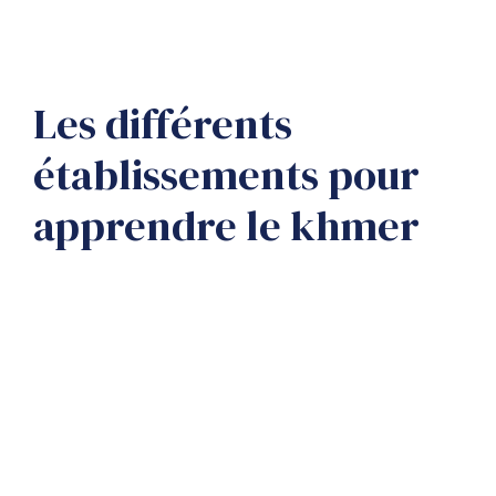
Les différents
établissements pour
apprendre le khmer