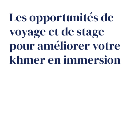
Les opportunités de
voyage et de stage
pour améliorer votre
khmer en immersion