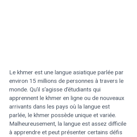
Le khmer est une langue asiatique parlée par
environ 15 millions de personnes à travers le
monde. Qu’il s’agisse d’étudiants qui
apprennent le khmer en ligne ou de nouveaux
arrivants dans les pays où la langue est
parlée, le khmer possède unique et variée.
Malheureusement, la langue est assez difficile
à apprendre et peut présenter certains défis