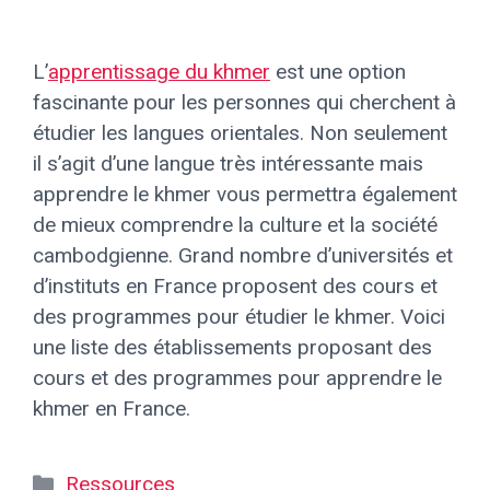
L’
apprentissage du khmer
est une option
fascinante pour les personnes qui cherchent à
étudier les langues orientales. Non seulement
il s’agit d’une langue très intéressante mais
apprendre le khmer vous permettra également
de mieux comprendre la culture et la société
cambodgienne. Grand nombre d’universités et
d’instituts en France proposent des cours et
des programmes pour étudier le khmer. Voici
une liste des établissements proposant des
cours et des programmes pour apprendre le
khmer en France.
Catégories
Ressources