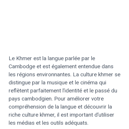
Le Khmer est la langue parlée par le
Cambodge et est également entendue dans
les régions environnantes. La culture khmer se
distingue par la musique et le cinéma qui
reflètent parfaitement l’identité et le passé du
pays cambodgien. Pour améliorer votre
compréhension de la langue et découvrir la
riche culture khmer, il est important d’utiliser
les médias et les outils adéquats.