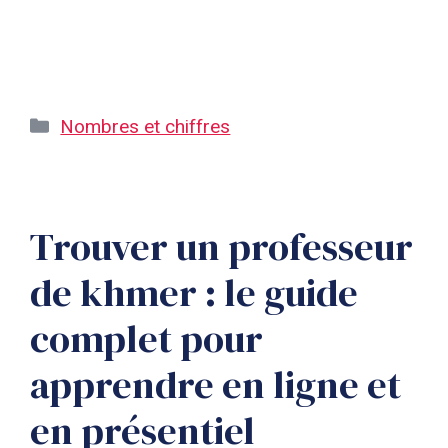
Catégories
Nombres et chiffres
Trouver un professeur
de khmer : le guide
complet pour
apprendre en ligne et
en présentiel