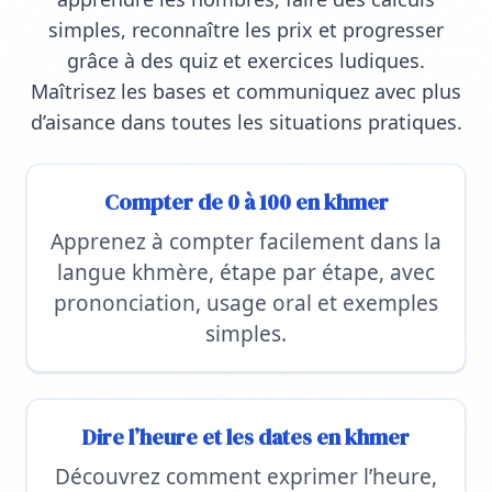
simples, reconnaître les prix et progresser
grâce à des quiz et exercices ludiques.
Maîtrisez les bases et communiquez avec plus
d’aisance dans toutes les situations pratiques.
Compter de 0 à 100 en khmer
Apprenez à compter facilement dans la
langue khmère, étape par étape, avec
prononciation, usage oral et exemples
simples.
Dire l’heure et les dates en khmer
Découvrez comment exprimer l’heure,