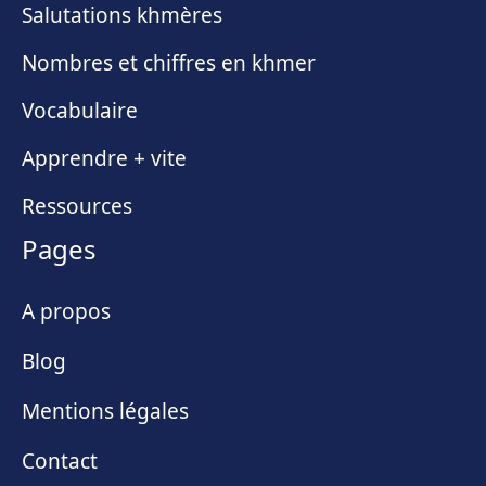
Salutations khmères
Nombres et chiffres en khmer
Vocabulaire
Apprendre + vite
Ressources
Pages
A propos
Blog
Mentions légales
Contact