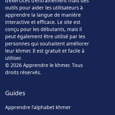
d’exercices d’entraînement mais des
outils pour aider les utilisateurs à
apprendre la langue de manière
interactive et efficace. Le site est
conçu pour les débutants, mais il
peut également être utilisé par les
personnes qui souhaitent améliorer
leur khmer. Il est gratuit et facile à
utiliser.
© 2026 Apprendre le khmer. Tous
droits réservés.
Guides
Apprendre l'alphabet khmer