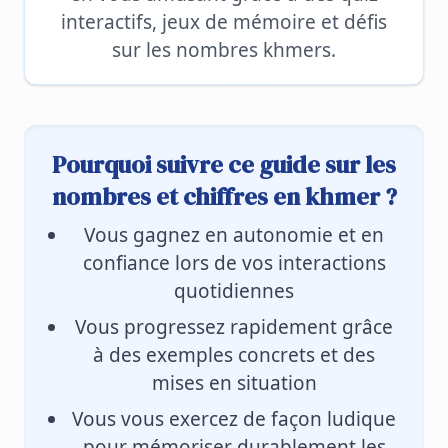
interactifs, jeux de mémoire et défis
sur les nombres khmers.
Pourquoi suivre ce guide sur les
nombres et chiffres en khmer ?
Vous gagnez en autonomie et en
confiance lors de vos interactions
quotidiennes
Vous progressez rapidement grâce
à des exemples concrets et des
mises en situation
Vous vous exercez de façon ludique
pour mémoriser durablement les