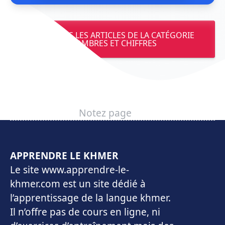
VOIR TOUS LES ARTICLES DE LA CATÉGORIE
NOMBRES ET CHIFFRES
Notez page
APPRENDRE LE KHMER
Le site www.apprendre-le-
khmer.com est un site dédié à
l’apprentissage de la langue khmer.
Il n’offre pas de cours en ligne, ni