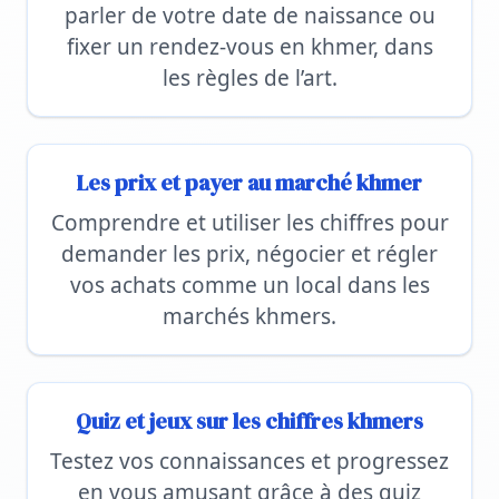
parler de votre date de naissance ou
fixer un rendez-vous en khmer, dans
les règles de l’art.
Les prix et payer au marché khmer
Comprendre et utiliser les chiffres pour
demander les prix, négocier et régler
vos achats comme un local dans les
marchés khmers.
Quiz et jeux sur les chiffres khmers
Testez vos connaissances et progressez
en vous amusant grâce à des quiz