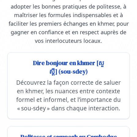
adopter les bonnes pratiques de politesse, à
maîtriser les formules indispensables et à
faciliter les premiers échanges en khmer, pour
gagner en confiance et en respect auprès de
vos interlocuteurs locaux.
Dire bonjour en khmer [សួ
ស្តី] (sou‑sdey)
Découvrez la façon correcte de saluer
en khmer, les nuances entre contexte
formel et informel, et l’importance du
« sou-sdey » dans chaque interaction.