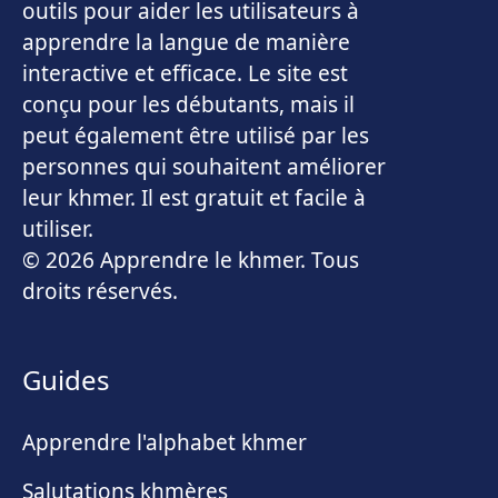
outils pour aider les utilisateurs à
apprendre la langue de manière
interactive et efficace. Le site est
conçu pour les débutants, mais il
peut également être utilisé par les
personnes qui souhaitent améliorer
leur khmer. Il est gratuit et facile à
utiliser.
© 2026 Apprendre le khmer. Tous
droits réservés.
Guides
Apprendre l'alphabet khmer
Salutations khmères