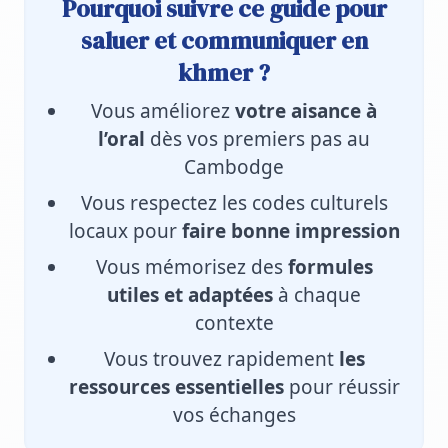
Pourquoi suivre ce guide pour
saluer et communiquer en
khmer ?
Vous améliorez
votre aisance à
l’oral
dès vos premiers pas au
Cambodge
Vous respectez les codes culturels
locaux pour
faire bonne impression
Vous mémorisez des
formules
utiles et adaptées
à chaque
contexte
Vous trouvez rapidement
les
ressources essentielles
pour réussir
vos échanges