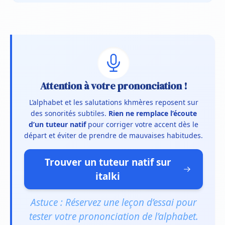
Attention à votre prononciation !
L’alphabet et les salutations khmères reposent sur
des sonorités subtiles.
Rien ne remplace l’écoute
d’un tuteur natif
pour corriger votre accent dès le
départ et éviter de prendre de mauvaises habitudes.
Trouver un tuteur natif sur
italki
Astuce : Réservez une leçon d’essai pour
tester votre prononciation de l’alphabet.