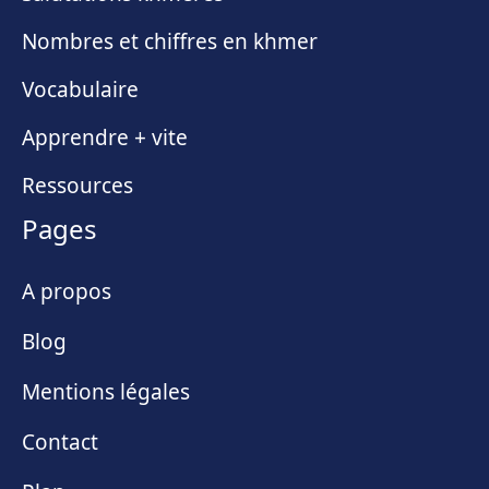
Nombres et chiffres en khmer
Vocabulaire
Apprendre + vite
Ressources
Pages
A propos
Blog
Mentions légales
Contact