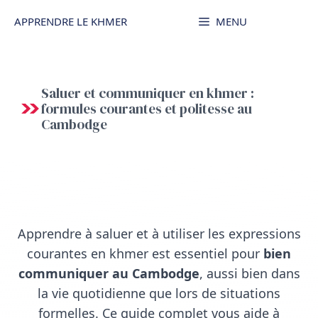
Aller
APPRENDRE LE KHMER
MENU
au
contenu
Saluer et communiquer en khmer :
formules courantes et politesse au
Cambodge
Apprendre à saluer et à utiliser les expressions
courantes en khmer est essentiel pour
bien
communiquer au Cambodge
, aussi bien dans
la vie quotidienne que lors de situations
formelles. Ce guide complet vous aide à