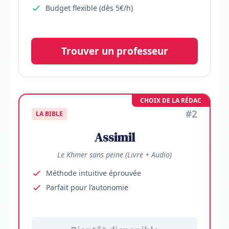
Budget flexible (dès 5€/h)
Trouver un professeur
CHOIX DE LA RÉDAC
#2
LA BIBLE
Assimil
Le Khmer sans peine (Livre + Audio)
Méthode intuitive éprouvée
Parfait pour l’autonomie