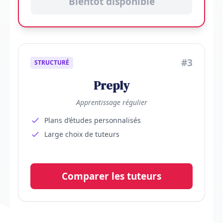
Bientôt disponible
#3
STRUCTURÉ
Preply
Apprentissage régulier
Plans d’études personnalisés
Large choix de tuteurs
Comparer les tuteurs