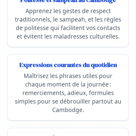
Politesse et sampeah au Cambodge
Apprenez les gestes de respect
traditionnels, le sampeah, et les règles
de politesse qui facilitent vos contacts
et évitent les maladresses culturelles.
Expressions courantes du quotidien
Maîtrisez les phrases utiles pour
chaque moment de la journée :
remerciements, adieux, formules
simples pour se débrouiller partout au
Cambodge.