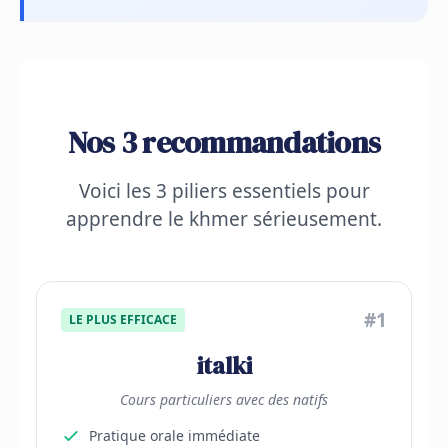
Nos 3 recommandations
Voici les 3 piliers essentiels pour
apprendre le khmer sérieusement.
#1
LE PLUS EFFICACE
italki
Cours particuliers avec des natifs
Pratique orale immédiate