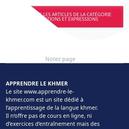
VOIR TOUS LES ARTICLES DE LA CATÉGORIE
SALUTATIONS ET EXPRESSIONS
Notez page
APPRENDRE LE KHMER
Le site www.apprendre-le-
khmer.com est un site dédié à
l’apprentissage de la langue khmer.
Il n’offre pas de cours en ligne, ni
d’exercices d’entraînement mais des