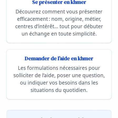
Se présenter en khmer
Découvrez comment vous présenter
efficacement : nom, origine, métier,
centres d’intérêt… tout pour débuter
un échange en toute simplicité.
Demander de l’aide en khmer
Les formulations nécessaires pour
solliciter de l’aide, poser une question,
ou indiquer vos besoins dans les
situations du quotidien.