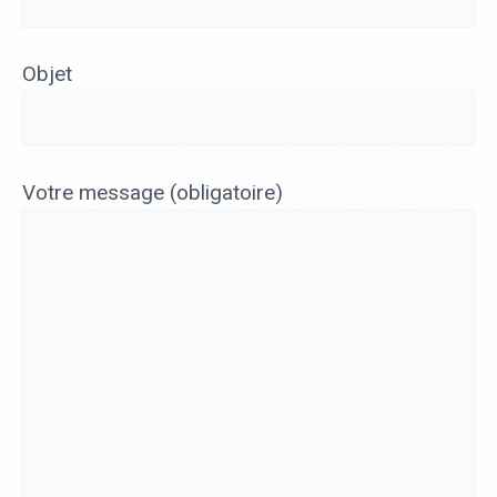
Objet
Votre message (obligatoire)