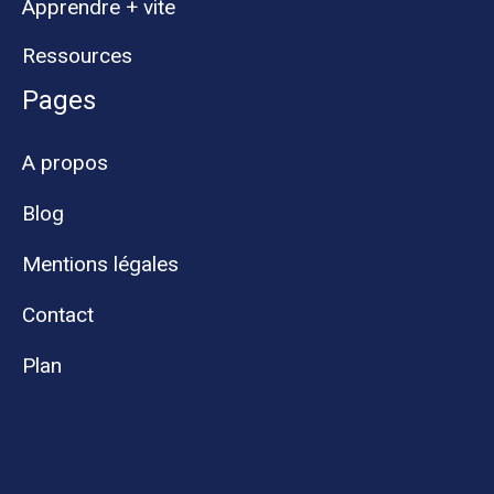
Apprendre + vite
Ressources
Pages
A propos
Blog
Mentions légales
Contact
Plan