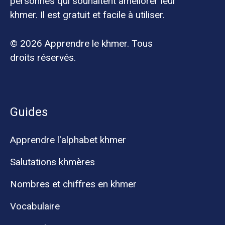
personnes qui souhaitent améliorer leur
khmer. Il est gratuit et facile à utiliser.
© 2026 Apprendre le khmer. Tous
droits réservés.
Guides
Apprendre l'alphabet khmer
Salutations khmères
Nombres et chiffres en khmer
Vocabulaire