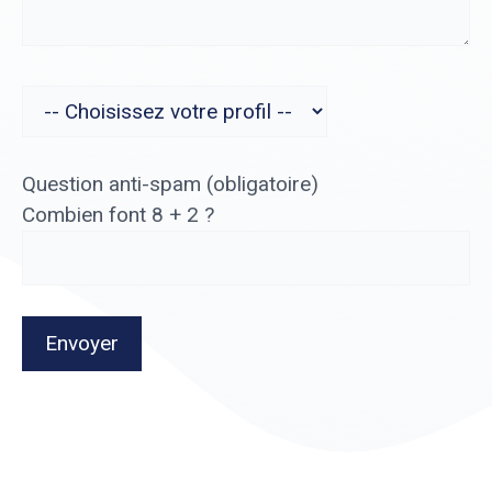
Question anti-spam (obligatoire)
Combien font 8 + 2 ?