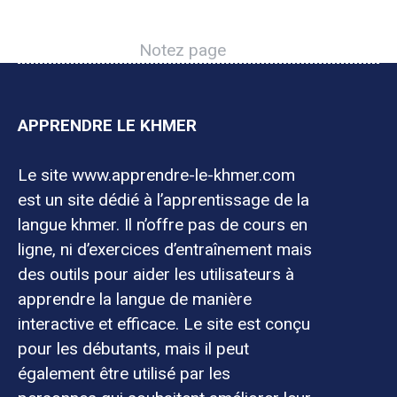
Notez page
APPRENDRE LE KHMER
Le site www.apprendre-le-khmer.com
est un site dédié à l’apprentissage de la
langue khmer. Il n’offre pas de cours en
ligne, ni d’exercices d’entraînement mais
des outils pour aider les utilisateurs à
apprendre la langue de manière
interactive et efficace. Le site est conçu
pour les débutants, mais il peut
également être utilisé par les