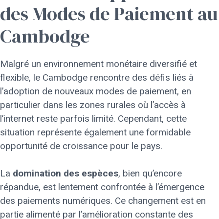
des Modes de Paiement au
Cambodge
Malgré un environnement monétaire diversifié et
flexible, le Cambodge rencontre des défis liés à
l’adoption de nouveaux modes de paiement, en
particulier dans les zones rurales où l’accès à
l’internet reste parfois limité. Cependant, cette
situation représente également une formidable
opportunité de croissance pour le pays.
La
domination des espèces
, bien qu’encore
répandue, est lentement confrontée à l’émergence
des paiements numériques. Ce changement est en
partie alimenté par l’amélioration constante des