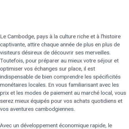
Le Cambodge, pays à la culture riche et à l’histoire
captivante, attire chaque année de plus en plus de
visiteurs désireux de découvrir ses merveilles.
Toutefois, pour préparer au mieux votre séjour et
optimiser vos échanges sur place, il est
indispensable de bien comprendre les spécificités
monétaires locales. En vous familiarisant avec les
prix et les modes de paiement au marché local, vous
serez mieux équipés pour vos achats quotidiens et
vos aventures cambodgiennes.
Avec un développement économique rapide, le