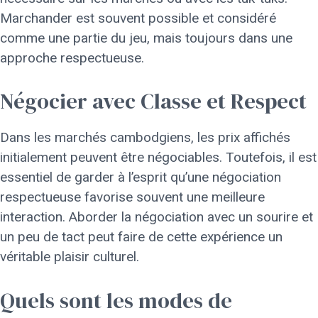
Marchander est souvent possible et considéré
comme une partie du jeu, mais toujours dans une
approche respectueuse.
Négocier avec Classe et Respect
Dans les marchés cambodgiens, les prix affichés
initialement peuvent être négociables. Toutefois, il est
essentiel de garder à l’esprit qu’une négociation
respectueuse favorise souvent une meilleure
interaction. Aborder la négociation avec un sourire et
un peu de tact peut faire de cette expérience un
véritable plaisir culturel.
Quels sont les modes de