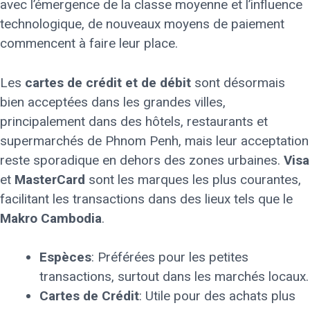
avec l’émergence de la classe moyenne et l’influence
technologique, de nouveaux moyens de paiement
commencent à faire leur place.
Les
cartes de crédit et de débit
sont désormais
bien acceptées dans les grandes villes,
principalement dans des hôtels, restaurants et
supermarchés de Phnom Penh, mais leur acceptation
reste sporadique en dehors des zones urbaines.
Visa
et
MasterCard
sont les marques les plus courantes,
facilitant les transactions dans des lieux tels que le
Makro Cambodia
.
Espèces
: Préférées pour les petites
transactions, surtout dans les marchés locaux.
Cartes de Crédit
: Utile pour des achats plus