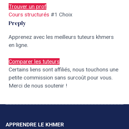
Trouver un prof
Cours structurés
#1 Choix
Preply
Apprenez avec les meilleurs tuteurs khmers
en ligne.
Comparer les tuteurs
Certains liens sont affiliés, nous touchons une
petite commission sans surcoût pour vous.
Merci de nous soutenir !
APPRENDRE LE KHMER