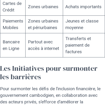
Cartes de
Zones urbaines
Achats importants
Crédit
Paiements
Zones urbaines
Jeunes et classe
Mobiles
et périurbaines
moyenne
Transferts et
Bancaire
Partout avec
paiement de
en Ligne
accès à internet
factures
Les Initiatives pour surmonter
les barrières
Pour surmonter les défis de l’inclusion financière, le
gouvernement cambodgien, en collaboration avec
des acteurs privés, s’efforce d’améliorer la