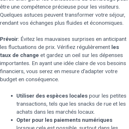
être une compétence précieuse pour les visiteurs.
Quelques astuces peuvent transformer votre séjour,
rendant vos échanges plus fluides et économiques.
Prévoir
: Évitez les mauvaises surprises en anticipant
les fluctuations de prix. Vérifiez régulièrement
les
taux de change
et gardez un oeil sur les dépenses
importantes. En ayant une idée claire de vos besoins
financiers, vous serez en mesure d’adapter votre
budget en conséquence.
Utiliser des espèces locales
pour les petites
transactions, tels que les snacks de rue et les
achats dans les marchés locaux.
Opter pour les paiements numériques
lorsque cela est possible, surtout dans les