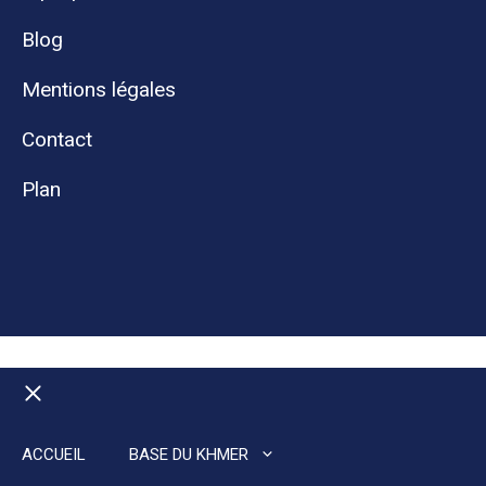
Blog
Mentions légales
Contact
Plan
Fermer
ACCUEIL
BASE DU KHMER