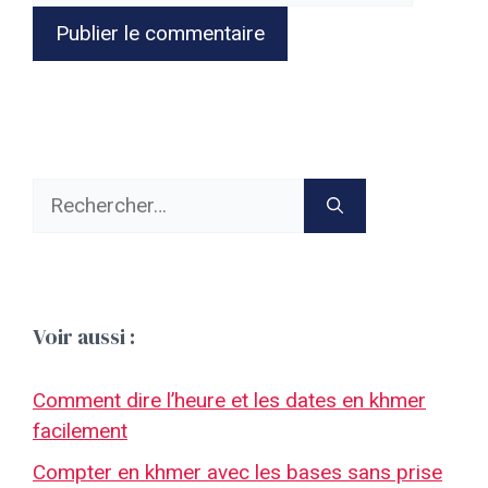
Rechercher :
Voir aussi :
Comment dire l’heure et les dates en khmer
facilement
Compter en khmer avec les bases sans prise