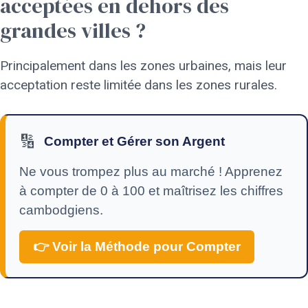
acceptées en dehors des
grandes villes ?
Principalement dans les zones urbaines, mais leur
acceptation reste limitée dans les zones rurales.
🔢
Compter et Gérer son Argent
Ne vous trompez plus au marché ! Apprenez
à compter de 0 à 100 et maîtrisez les chiffres
cambodgiens.
👉 Voir la Méthode pour Compter