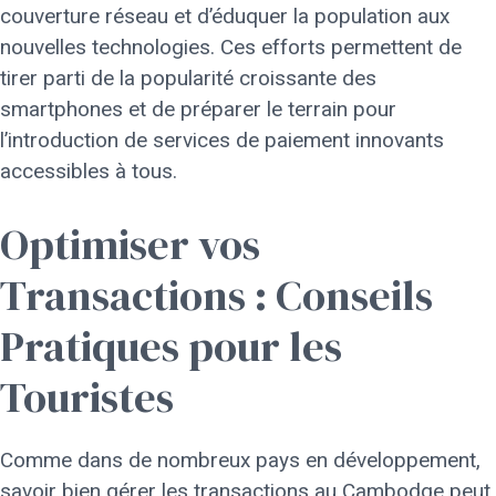
couverture réseau et d’éduquer la population aux
nouvelles technologies. Ces efforts permettent de
tirer parti de la popularité croissante des
smartphones et de préparer le terrain pour
l’introduction de services de paiement innovants
accessibles à tous.
Optimiser vos
Transactions : Conseils
Pratiques pour les
Touristes
Comme dans de nombreux pays en développement,
savoir bien gérer les transactions au Cambodge peut