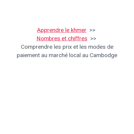
Apprendre le khmer
Nombres et chiffres
Comprendre les prix et les modes de
paiement au marché local au Cambodge