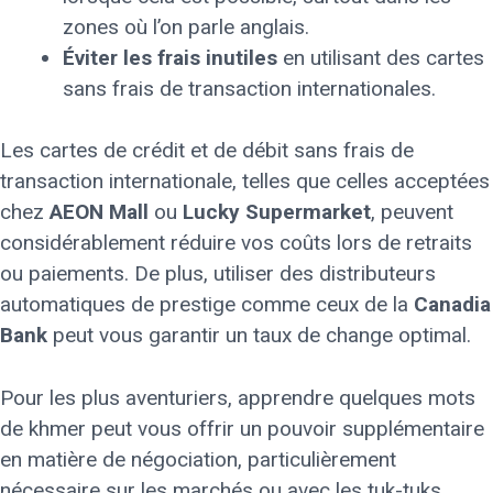
zones où l’on parle anglais.
Éviter les frais inutiles
en utilisant des cartes
sans frais de transaction internationales.
Les cartes de crédit et de débit sans frais de
transaction internationale, telles que celles acceptées
chez
AEON Mall
ou
Lucky Supermarket
, peuvent
considérablement réduire vos coûts lors de retraits
ou paiements. De plus, utiliser des distributeurs
automatiques de prestige comme ceux de la
Canadia
Bank
peut vous garantir un taux de change optimal.
Pour les plus aventuriers, apprendre quelques mots
de khmer peut vous offrir un pouvoir supplémentaire
en matière de négociation, particulièrement
nécessaire sur les marchés ou avec les tuk-tuks.