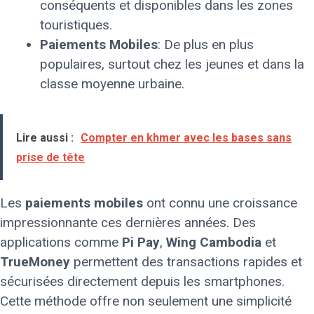
conséquents et disponibles dans les zones
touristiques.
Paiements Mobiles
: De plus en plus
populaires, surtout chez les jeunes et dans la
classe moyenne urbaine.
Lire aussi :
Compter en khmer avec les bases sans
prise de tête
Les
paiements mobiles
ont connu une croissance
impressionnante ces dernières années. Des
applications comme
Pi Pay
,
Wing Cambodia
et
TrueMoney
permettent des transactions rapides et
sécurisées directement depuis les smartphones.
Cette méthode offre non seulement une simplicité