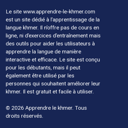
Le site www.apprendre-le-khmer.com
est un site dédié à l’apprentissage de la
langue khmer. Il n’offre pas de cours en
ligne, ni d’exercices d’entraînement mais
des outils pour aider les utilisateurs à
apprendre la langue de manière
interactive et efficace. Le site est conçu
pour les débutants, mais il peut
également être utilisé par les
personnes qui souhaitent améliorer leur
khmer. Il est gratuit et facile à utiliser.
© 2026 Apprendre le khmer. Tous
droits réservés.