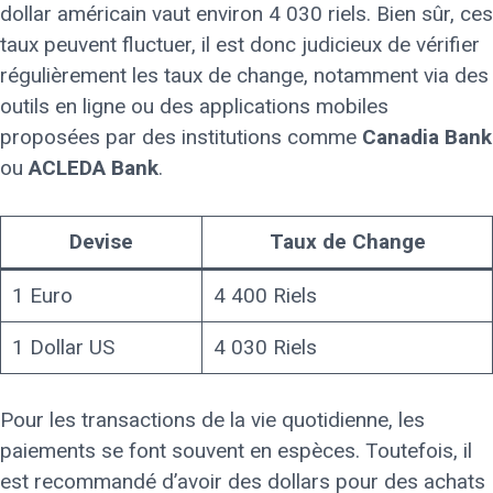
dollar américain vaut environ 4 030 riels. Bien sûr, ces
taux peuvent fluctuer, il est donc judicieux de vérifier
régulièrement les taux de change, notamment via des
outils en ligne ou des applications mobiles
proposées par des institutions comme
Canadia Bank
ou
ACLEDA Bank
.
Devise
Taux de Change
1 Euro
4 400 Riels
1 Dollar US
4 030 Riels
Pour les transactions de la vie quotidienne, les
paiements se font souvent en espèces. Toutefois, il
est recommandé d’avoir des dollars pour des achats