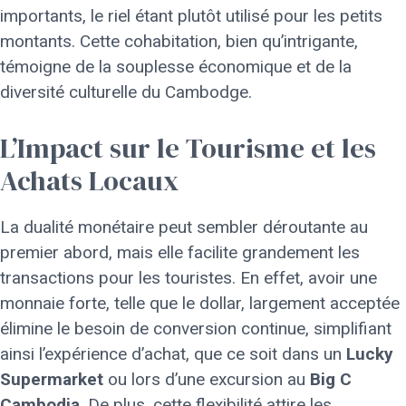
importants, le riel étant plutôt utilisé pour les petits
montants. Cette cohabitation, bien qu’intrigante,
témoigne de la souplesse économique et de la
diversité culturelle du Cambodge.
L’Impact sur le Tourisme et les
Achats Locaux
La dualité monétaire peut sembler déroutante au
premier abord, mais elle facilite grandement les
transactions pour les touristes. En effet, avoir une
monnaie forte, telle que le dollar, largement acceptée
élimine le besoin de conversion continue, simplifiant
ainsi l’expérience d’achat, que ce soit dans un
Lucky
Supermarket
ou lors d’une excursion au
Big C
Cambodia
. De plus, cette flexibilité attire les