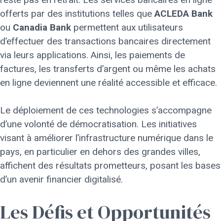
offerts par des institutions telles que
ACLEDA Bank
ou
Canadia Bank
permettent aux utilisateurs
d’effectuer des transactions bancaires directement
via leurs applications. Ainsi, les paiements de
factures, les transferts d’argent ou même les achats
en ligne deviennent une réalité accessible et efficace.
Le déploiement de ces technologies s’accompagne
d’une volonté de démocratisation. Les initiatives
visant à améliorer l’infrastructure numérique dans le
pays, en particulier en dehors des grandes villes,
affichent des résultats prometteurs, posant les bases
d’un avenir financier digitalisé.
Les Défis et Opportunités