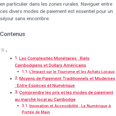
en particulier dans les zones rurales. Naviguer entre
ces divers modes de paiement est essentiel pour un
séjour sans encombre.
Contenus
Les Complexités Monétaires : Riels
Cambodgiens et Dollars Américains
L’Impact sur le Tourisme et les Achats Locaux
Moyens de Paiement Traditionnels et Modernes
: Entre Espèces et Numérique
Comprendre les prix et les modes de paiement
au marché local au Cambodge
Innovation et Accessibilité : Le Numérique à
Portée de Main