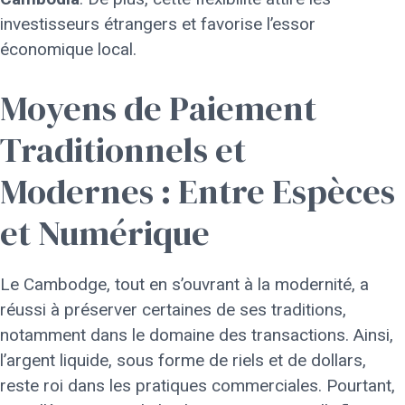
investisseurs étrangers et favorise l’essor
économique local.
Moyens de Paiement
Traditionnels et
Modernes : Entre Espèces
et Numérique
Le Cambodge, tout en s’ouvrant à la modernité, a
réussi à préserver certaines de ses traditions,
notamment dans le domaine des transactions. Ainsi,
l’argent liquide, sous forme de riels et de dollars,
reste roi dans les pratiques commerciales. Pourtant,