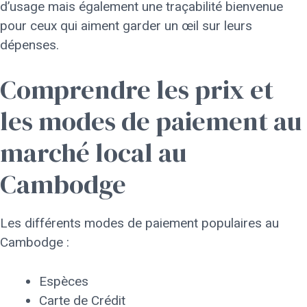
d’usage mais également une traçabilité bienvenue
pour ceux qui aiment garder un œil sur leurs
dépenses.
Comprendre les prix et
les modes de paiement au
marché local au
Cambodge
Les différents modes de paiement populaires au
Cambodge :
Espèces
Carte de Crédit