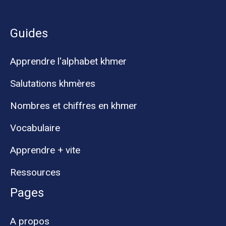
Guides
Apprendre l'alphabet khmer
Salutations khmères
Nombres et chiffres en khmer
Vocabulaire
Apprendre + vite
Ressources
Pages
A propos