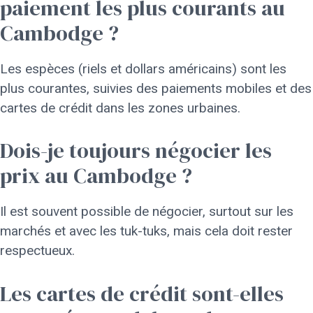
paiement les plus courants au
Cambodge ?
Les espèces (riels et dollars américains) sont les
plus courantes, suivies des paiements mobiles et des
cartes de crédit dans les zones urbaines.
Dois-je toujours négocier les
prix au Cambodge ?
Il est souvent possible de négocier, surtout sur les
marchés et avec les tuk-tuks, mais cela doit rester
respectueux.
Les cartes de crédit sont-elles