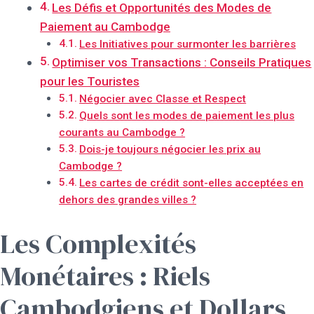
Les Défis et Opportunités des Modes de
Paiement au Cambodge
Les Initiatives pour surmonter les barrières
Optimiser vos Transactions : Conseils Pratiques
pour les Touristes
Négocier avec Classe et Respect
Quels sont les modes de paiement les plus
courants au Cambodge ?
Dois-je toujours négocier les prix au
Cambodge ?
Les cartes de crédit sont-elles acceptées en
dehors des grandes villes ?
Les Complexités
Monétaires : Riels
Cambodgiens et Dollars