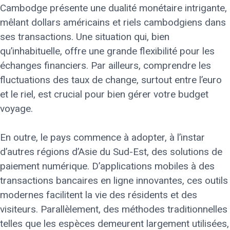
Cambodge présente une dualité monétaire intrigante,
mêlant dollars américains et riels cambodgiens dans
ses transactions. Une situation qui, bien
qu’inhabituelle, offre une grande flexibilité pour les
échanges financiers. Par ailleurs, comprendre les
fluctuations des taux de change, surtout entre l’euro
et le riel, est crucial pour bien gérer votre budget
voyage.
En outre, le pays commence à adopter, à l’instar
d’autres régions d’Asie du Sud-Est, des solutions de
paiement numérique. D’applications mobiles à des
transactions bancaires en ligne innovantes, ces outils
modernes facilitent la vie des résidents et des
visiteurs. Parallèlement, des méthodes traditionnelles
telles que les espèces demeurent largement utilisées,