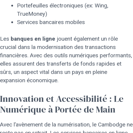
Portefeuilles électroniques (ex: Wing,
TrueMoney)
Services bancaires mobiles
Les
banques en ligne
jouent également un rôle
crucial dans la modernisation des transactions
financières. Avec des outils numériques performants,
elles assurent des transferts de fonds rapides et
sûrs, un aspect vital dans un pays en pleine
expansion économique.
Innovation et Accessibilité : Le
Numérique à Portée de Main
Avec l’avènement de la numérisation, le Cambodge ne
reste pas en retrait. Les services bancaires en ligne