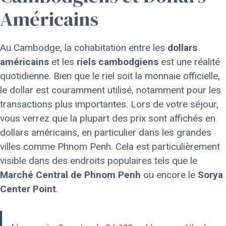
Américains
Au Cambodge, la cohabitation entre les
dollars
américains
et les
riels cambodgiens
est une réalité
quotidienne. Bien que le riel soit la monnaie officielle,
le dollar est couramment utilisé, notamment pour les
transactions plus importantes. Lors de votre séjour,
vous verrez que la plupart des prix sont affichés en
dollars américains, en particulier dans les grandes
villes comme Phnom Penh. Cela est particulièrement
visible dans des endroits populaires tels que le
Marché Central de Phnom Penh
ou encore le
Sorya
Center Point
.