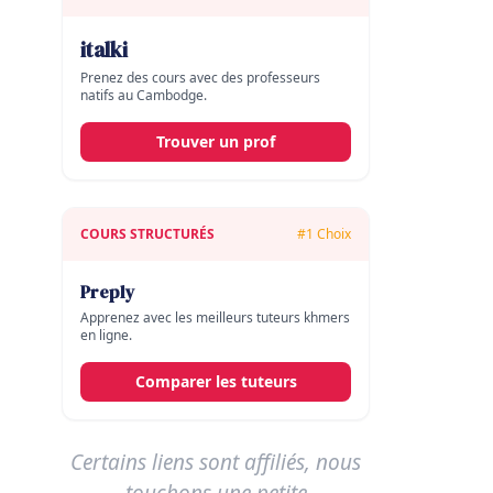
italki
Prenez des cours avec des professeurs
natifs au Cambodge.
Trouver un prof
COURS STRUCTURÉS
#1 Choix
Preply
Apprenez avec les meilleurs tuteurs khmers
en ligne.
Comparer les tuteurs
Certains liens sont affiliés, nous