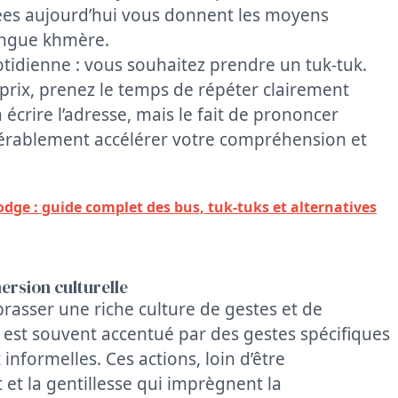
ées aujourd’hui vous donnent les moyens
langue khmère.
tidienne : vous souhaitez prendre un tuk-tuk.
prix, prenez le temps de répéter clairement
 écrire l’adresse, mais le fait de prononcer
érablement accélérer votre compréhension et
dge : guide complet des bus, tuk-tuks et alternatives
ersion culturelle
rasser une riche culture de gestes et de
» est souvent accentué par des gestes spécifiques
informelles. Ces actions, loin d’être
t et la gentillesse qui imprègnent la