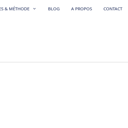
ES & MÉTHODE
BLOG
A PROPOS
CONTACT