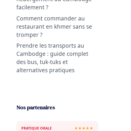
facilement ?
Comment commander au
restaurant en khmer sans se
tromper ?
Prendre les transports au
Cambodge : guide complet
des bus, tuk-tuks et
alternatives pratiques
Nos partenaires
PRATIQUE ORALE
★★★★★