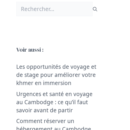
Rechercher :
Voir aussi :
Les opportunités de voyage et
de stage pour améliorer votre
khmer en immersion
Urgences et santé en voyage
au Cambodge : ce qu’il faut
savoir avant de partir
Comment réserver un
hébergement au Cambodge