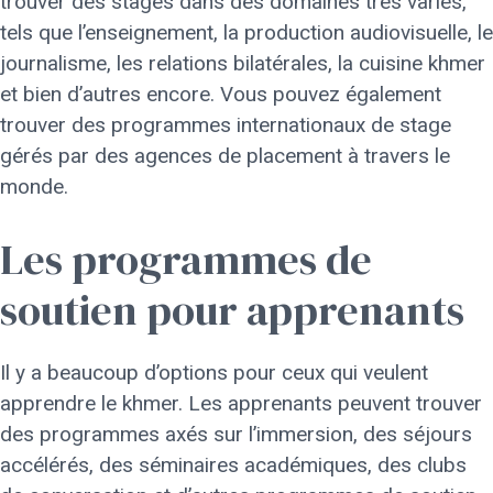
trouver des stages dans des domaines très variés,
tels que l’enseignement, la production audiovisuelle, le
journalisme, les relations bilatérales, la cuisine khmer
et bien d’autres encore. Vous pouvez également
trouver des programmes internationaux de stage
gérés par des agences de placement à travers le
monde.
Les programmes de
soutien pour apprenants
Il y a beaucoup d’options pour ceux qui veulent
apprendre le khmer. Les apprenants peuvent trouver
des programmes axés sur l’immersion, des séjours
accélérés, des séminaires académiques, des clubs