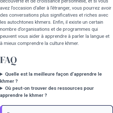
découverte et de croissance personnelle, et si vous
avez l’occasion d’aller à l’étranger, vous pourrez avoir
des conversations plus significatives et riches avec
les autochtones khmers. Enfin, il existe un certain
nombre d’organisations et de programmes qui
peuvent vous aider à apprendre à parler la langue et
à mieux comprendre la culture khmer.
FAQ
Quelle est la meilleure façon d’apprendre le
khmer ?
Où peut-on trouver des ressources pour
apprendre le khmer ?