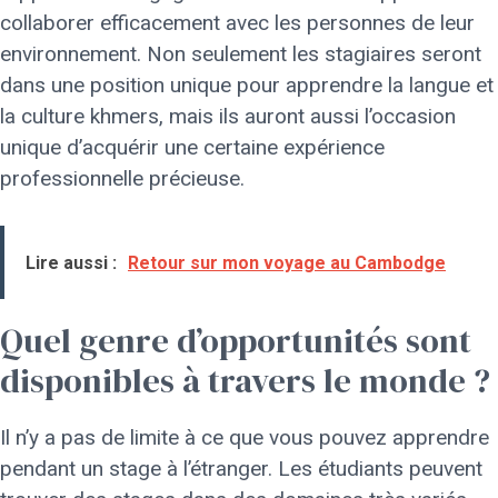
collaborer efficacement avec les personnes de leur
environnement. Non seulement les stagiaires seront
dans une position unique pour apprendre la langue et
la culture khmers, mais ils auront aussi l’occasion
unique d’acquérir une certaine expérience
professionnelle précieuse.
Lire aussi :
Retour sur mon voyage au Cambodge
Quel genre d’opportunités sont
disponibles à travers le monde ?
Il n’y a pas de limite à ce que vous pouvez apprendre
pendant un stage à l’étranger. Les étudiants peuvent