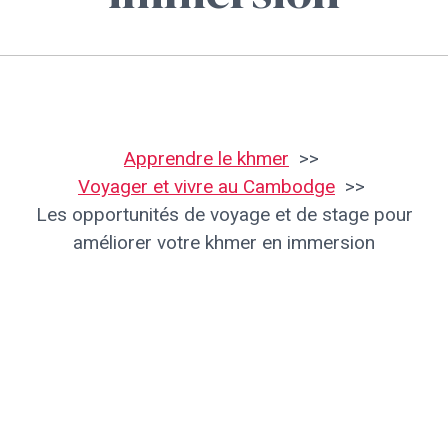
Apprendre le khmer
Voyager et vivre au Cambodge
Les opportunités de voyage et de stage pour
améliorer votre khmer en immersion