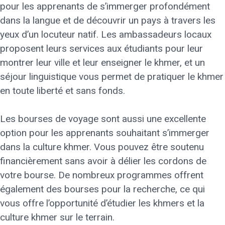
pour les apprenants de s’immerger profondément
dans la langue et de découvrir un pays à travers les
yeux d’un locuteur natif. Les ambassadeurs locaux
proposent leurs services aux étudiants pour leur
montrer leur ville et leur enseigner le khmer, et un
séjour linguistique vous permet de pratiquer le khmer
en toute liberté et sans fonds.
Les bourses de voyage sont aussi une excellente
option pour les apprenants souhaitant s’immerger
dans la culture khmer. Vous pouvez être soutenu
financièrement sans avoir à délier les cordons de
votre bourse. De nombreux programmes offrent
également des bourses pour la recherche, ce qui
vous offre l’opportunité d’étudier les khmers et la
culture khmer sur le terrain.