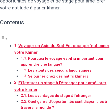
opportunités de voyage et de stage pour améliorer
votre aptitude à parler khmer.
Contenus
Voyager en Asie du Sud-Est pour perfectionner
votre Khmer
Pourquoi le voyage est-il si important pour
apprendre une langue?
Les atouts des séjours linguistiques
Séjourner chez des natifs khmers
Effectuer un stage à l’étranger pour améliorer
votre khmer
Les avantages du stage à l’étranger
Quel genre d’opportunités sont disponibles à
travers le monde ?