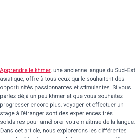
Apprendre le khmer
, une ancienne langue du Sud-Est
asiatique, offre à tous ceux qui le souhaitent des
opportunités passionnantes et stimulantes. Si vous
parlez déjà un peu khmer et que vous souhaitez
progresser encore plus, voyager et effectuer un
stage à l’étranger sont des expériences très
solidaires pour améliorer votre maîtrise de la langue.
Dans cet article, nous explorerons les différentes