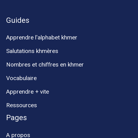
Guides
Apprendre l'alphabet khmer
Salutations khmères
Nombres et chiffres en khmer
Vocabulaire
Apprendre + vite
Ressources
Pages
A propos