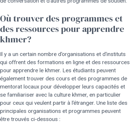
de conversation et d’autres programmes de soutien.
Où trouver des programmes et
des ressources pour apprendre
khmer?
Il y a un certain nombre d’organisations et d’instituts
qui offrent des formations en ligne et des ressources
pour apprendre le khmer. Les étudiants peuvent
également trouver des cours et des programmes de
mentorat locaux pour développer leurs capacités et
se familiariser avec la culture khmer, en particulier
pour ceux qui veulent partir à l’étranger. Une liste des
principales organisations et programmes peuvent
être trouvés ci-dessous :