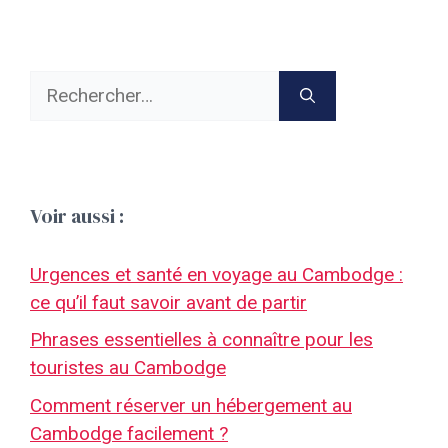
Rechercher :
Voir aussi :
Urgences et santé en voyage au Cambodge :
ce qu’il faut savoir avant de partir
Phrases essentielles à connaître pour les
touristes au Cambodge
Comment réserver un hébergement au
Cambodge facilement ?