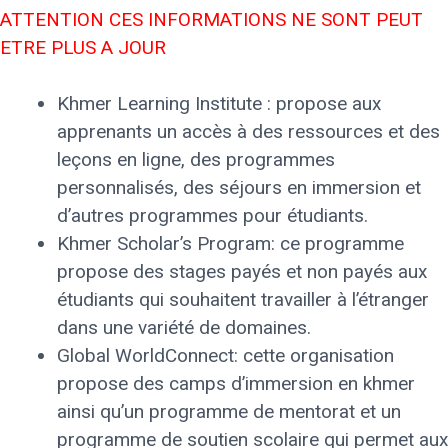
ATTENTION CES INFORMATIONS NE SONT PEUT
ETRE PLUS A JOUR
Khmer Learning Institute : propose aux
apprenants un accès à des ressources et des
leçons en ligne, des programmes
personnalisés, des séjours en immersion et
d’autres programmes pour étudiants.
Khmer Scholar’s Program: ce programme
propose des stages payés et non payés aux
étudiants qui souhaitent travailler à l’étranger
dans une variété de domaines.
Global WorldConnect: cette organisation
propose des camps d’immersion en khmer
ainsi qu’un programme de mentorat et un
programme de soutien scolaire qui permet aux