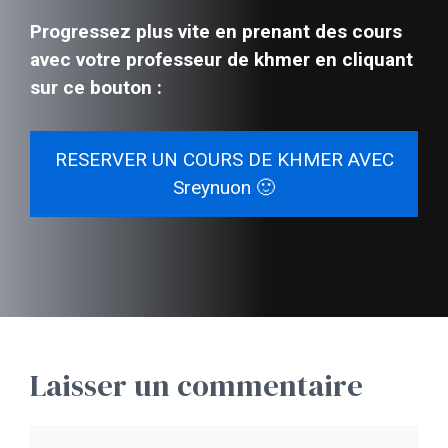
Progressez plus vite en prenant des cours
avec votre professeur de khmer en cliquant
sur ce bouton :
RESERVER UN COURS DE KHMER AVEC
Sreynuon 🙂
Laisser un commentaire
Commentaire