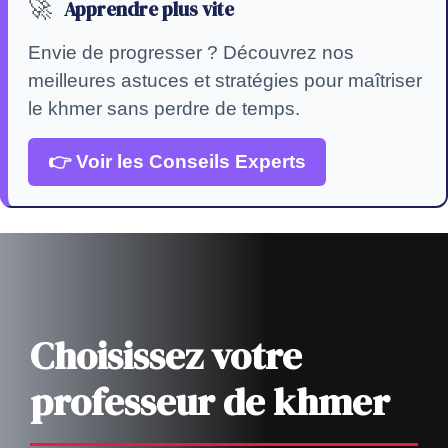
🚀
Apprendre plus vite
Envie de progresser ? Découvrez nos
meilleures astuces et stratégies pour maîtriser
le khmer sans perdre de temps.
👉 Voir les Conseils Experts
Choisissez votre
professeur de khmer