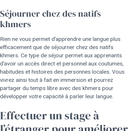
Séjourner chez des natifs
khmers
Rien ne vous permet d’apprendre une langue plus
efficacement que de séjourner chez des natifs
khmers. Ce type de séjour permet aux apprenants
d’avoir un accès direct et personnel aux coutumes,
habitudes et histoires des personnes locales. Vous
vivrez ainsi tout à fait en immersion et pourrez
partager du temps libre avec des khmers pour
développer votre capacité à parler leur langue.
Effectuer un stage à
l’étranger pour améliorer