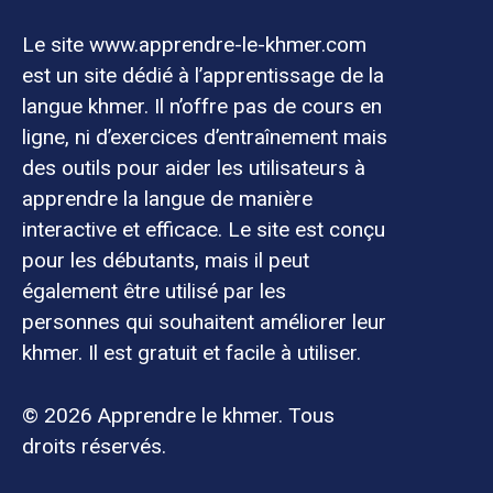
Le site www.apprendre-le-khmer.com
est un site dédié à l’apprentissage de la
langue khmer. Il n’offre pas de cours en
ligne, ni d’exercices d’entraînement mais
des outils pour aider les utilisateurs à
apprendre la langue de manière
interactive et efficace. Le site est conçu
pour les débutants, mais il peut
également être utilisé par les
personnes qui souhaitent améliorer leur
khmer. Il est gratuit et facile à utiliser.
© 2026 Apprendre le khmer. Tous
droits réservés.