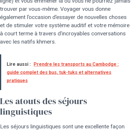
ligne) et vous emmener là où vous ne pourriez jamais
trouver par vous-même. Voyager vous donne
également l’occasion d’essayer de nouvelles choses
et de stimuler votre système auditif et votre mémoire
à court terme à travers d’incroyables conversations
avec les natifs khmers.
Lire aussi :
Prendre les transports au Cambodge :
guide complet des bus, tuk-tuks et alternatives
pratiques
Les atouts des séjours
linguistiques
Les séjours linguistiques sont une excellente façon