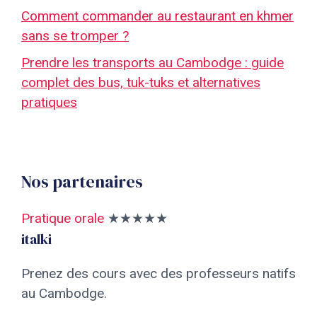
Comment commander au restaurant en khmer
sans se tromper ?
Prendre les transports au Cambodge : guide
complet des bus, tuk-tuks et alternatives
pratiques
Nos partenaires
Pratique orale
★★★★★
italki
Prenez des cours avec des professeurs natifs
au Cambodge.