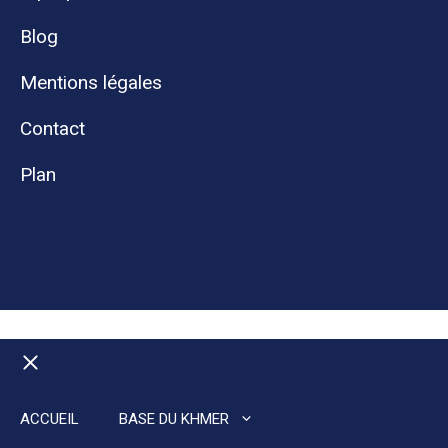
Blog
Mentions légales
Contact
Plan
Fermer
ACCUEIL
BASE DU KHMER