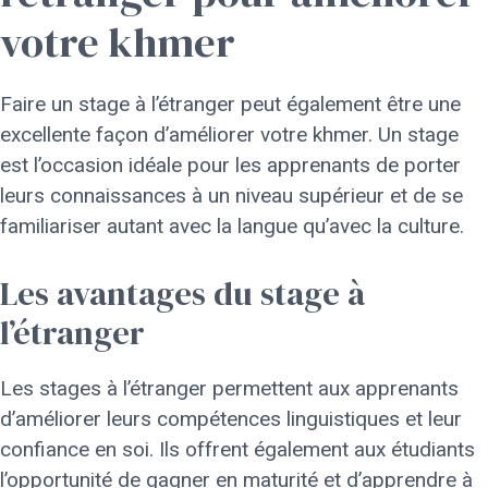
votre khmer
Faire un stage à l’étranger peut également être une
excellente façon d’améliorer votre khmer. Un stage
est l’occasion idéale pour les apprenants de porter
leurs connaissances à un niveau supérieur et de se
familiariser autant avec la langue qu’avec la culture.
Les avantages du stage à
l’étranger
Les stages à l’étranger permettent aux apprenants
d’améliorer leurs compétences linguistiques et leur
confiance en soi. Ils offrent également aux étudiants
l’opportunité de gagner en maturité et d’apprendre à