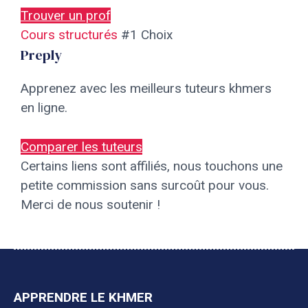
Trouver un prof
Cours structurés
#1 Choix
Preply
Apprenez avec les meilleurs tuteurs khmers
en ligne.
Comparer les tuteurs
Certains liens sont affiliés, nous touchons une
petite commission sans surcoût pour vous.
Merci de nous soutenir !
APPRENDRE LE KHMER