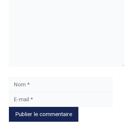
Nom
E-
mail