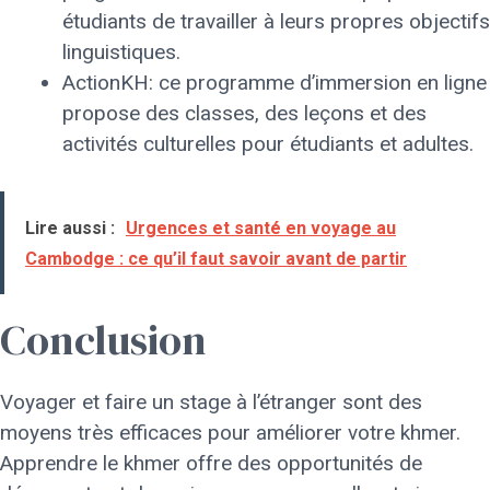
étudiants de travailler à leurs propres objectifs
linguistiques.
ActionKH: ce programme d’immersion en ligne
propose des classes, des leçons et des
activités culturelles pour étudiants et adultes.
Lire aussi :
Urgences et santé en voyage au
Cambodge : ce qu’il faut savoir avant de partir
Conclusion
Voyager et faire un stage à l’étranger sont des
moyens très efficaces pour améliorer votre khmer.
Apprendre le khmer offre des opportunités de