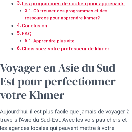
Les programmes de soutien pour apprenants
Où trouver des programmes et des
ressources pour apprendre khmer?
Conclusion
FAQ
Apprendre plus vite
Choisissez votre professeur de khmer
Voyager en Asie du Sud-
Est pour perfectionner
votre Khmer
Aujourd’hui, il est plus facile que jamais de voyager à
travers l’Asie du Sud-Est. Avec les vols pas chers et
les agences locales qui peuvent mettre à votre