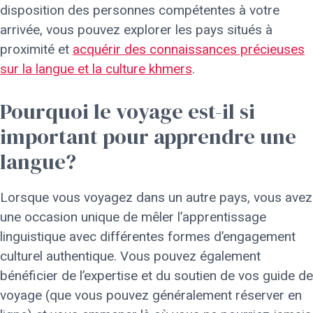
disposition des personnes compétentes à votre
arrivée, vous pouvez explorer les pays situés à
proximité et
acquérir des connaissances précieuses
sur la langue et la culture khmers
.
Pourquoi le voyage est-il si
important pour apprendre une
langue?
Lorsque vous voyagez dans un autre pays, vous avez
une occasion unique de mêler l’apprentissage
linguistique avec différentes formes d’engagement
culturel authentique. Vous pouvez également
bénéficier de l’expertise et du soutien de vos guide de
voyage (que vous pouvez généralement réserver en