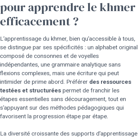
pour apprendre le khmer
efficacement ?
L’apprentissage du khmer, bien qu’accessible à tous,
se distingue par ses spécificités : un alphabet original
composé de consonnes et de voyelles
indépendantes, une grammaire analytique sans
flexions complexes, mais une écriture qui peut
intimider de prime abord. Préférer
des ressources
testées et structurées
permet de franchir les
étapes essentielles sans découragement, tout en
s’appuyant sur des méthodes pédagogiques qui
favorisent la progression étape par étape.
La diversité croissante des supports d’apprentissage