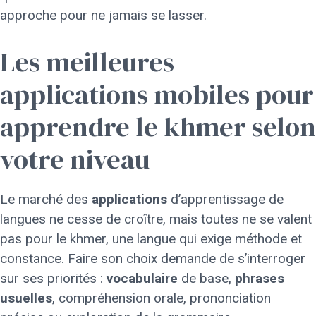
approche pour ne jamais se lasser.
Les meilleures
applications mobiles pour
apprendre le khmer selon
votre niveau
Le marché des
applications
d’apprentissage de
langues ne cesse de croître, mais toutes ne se valent
pas pour le khmer, une langue qui exige méthode et
constance. Faire son choix demande de s’interroger
sur ses priorités :
vocabulaire
de base,
phrases
usuelles
, compréhension orale, prononciation