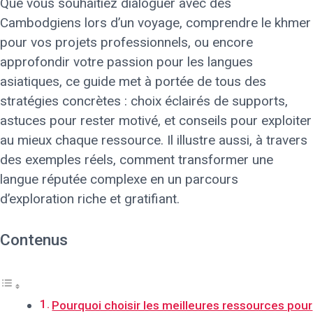
Que vous souhaitiez dialoguer avec des
Cambodgiens lors d’un voyage, comprendre le khmer
pour vos projets professionnels, ou encore
approfondir votre passion pour les langues
asiatiques, ce guide met à portée de tous des
stratégies concrètes : choix éclairés de supports,
astuces pour rester motivé, et conseils pour exploiter
au mieux chaque ressource. Il illustre aussi, à travers
des exemples réels, comment transformer une
langue réputée complexe en un parcours
d’exploration riche et gratifiant.
Contenus
Pourquoi choisir les meilleures ressources pour