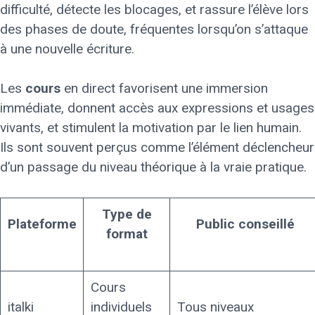
difficulté, détecte les blocages, et rassure l’élève lors
des phases de doute, fréquentes lorsqu’on s’attaque
à une nouvelle écriture.
Les
cours
en direct favorisent une immersion
immédiate, donnent accès aux expressions et usages
vivants, et stimulent la motivation par le lien humain.
Ils sont souvent perçus comme l’élément déclencheur
d’un passage du niveau théorique à la vraie pratique.
Type de
Plateforme
Public conseillé
format
Cours
italki
individuels
Tous niveaux