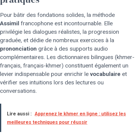
Pour bâtir des fondations solides, la méthode
Assimil
francophone est incontournable. Elle
privilégie les dialogues réalistes, la progression
graduée, et dédie de nombreux exercices à la
prononciation
grâce à des supports audio
complémentaires. Les dictionnaires bilingues (khmer-
français, français-khmer) constituent également un
levier indispensable pour enrichir le
vocabulaire
et
vérifier ses intuitions lors des lectures ou
conversations.
Lire aussi :
Apprenez le khmer en ligne : utilisez les
meilleures techniques pour réussir