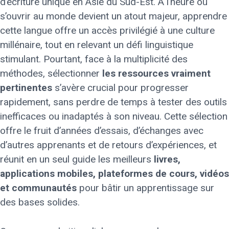
d’écriture unique en Asie du Sud-Est. À l’heure où
s’ouvrir au monde devient un atout majeur, apprendre
cette langue offre un accès privilégié à une culture
millénaire, tout en relevant un défi linguistique
stimulant. Pourtant, face à la multiplicité des
méthodes, sélectionner
les ressources vraiment
pertinentes
s’avère crucial pour progresser
rapidement, sans perdre de temps à tester des outils
inefficaces ou inadaptés à son niveau. Cette sélection
offre le fruit d’années d’essais, d’échanges avec
d’autres apprenants et de retours d’expériences, et
réunit en un seul guide les meilleurs
livres,
applications mobiles, plateformes de cours, vidéos
et communautés
pour bâtir un apprentissage sur
des bases solides.