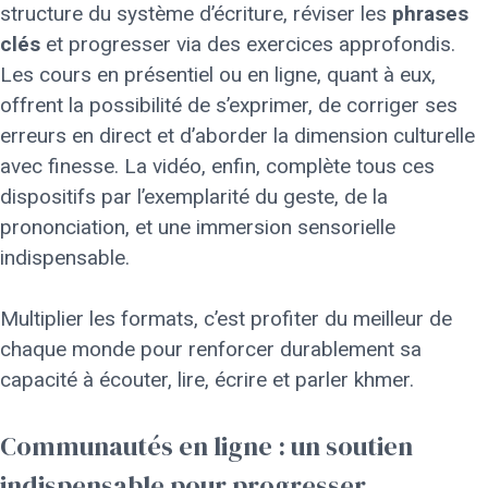
structure du système d’écriture, réviser les
phrases
clés
et progresser via des exercices approfondis.
Les cours en présentiel ou en ligne, quant à eux,
offrent la possibilité de s’exprimer, de corriger ses
erreurs en direct et d’aborder la dimension culturelle
avec finesse. La vidéo, enfin, complète tous ces
dispositifs par l’exemplarité du geste, de la
prononciation, et une immersion sensorielle
indispensable.
Multiplier les formats, c’est profiter du meilleur de
chaque monde pour renforcer durablement sa
capacité à écouter, lire, écrire et parler khmer.
Communautés en ligne : un soutien
indispensable pour progresser