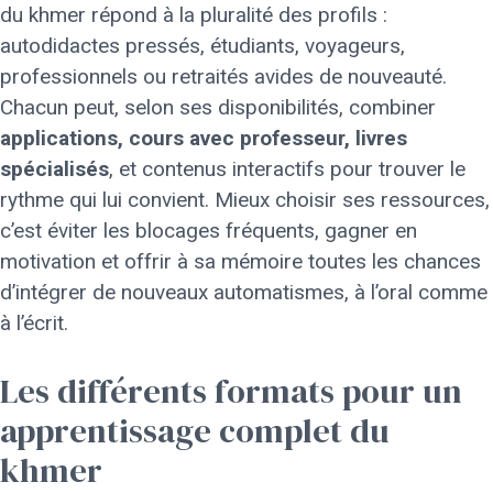
du khmer répond à la pluralité des profils :
autodidactes pressés, étudiants, voyageurs,
professionnels ou retraités avides de nouveauté.
Chacun peut, selon ses disponibilités, combiner
applications, cours avec professeur, livres
spécialisés
, et contenus interactifs pour trouver le
rythme qui lui convient. Mieux choisir ses ressources,
c’est éviter les blocages fréquents, gagner en
motivation et offrir à sa mémoire toutes les chances
d’intégrer de nouveaux automatismes, à l’oral comme
à l’écrit.
Les différents formats pour un
apprentissage complet du
khmer