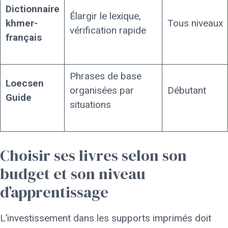
Dictionnaire
Élargir le lexique,
khmer-
Tous niveaux
vérification rapide
français
Phrases de base
Loecsen
organisées par
Débutant
Guide
situations
Choisir ses livres selon son
budget et son niveau
d’apprentissage
L’investissement dans les supports imprimés doit