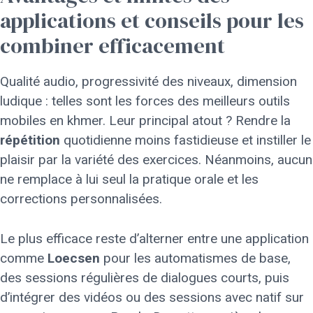
applications et conseils pour les
combiner efficacement
Qualité audio, progressivité des niveaux, dimension
ludique : telles sont les forces des meilleurs outils
mobiles en khmer. Leur principal atout ? Rendre la
répétition
quotidienne moins fastidieuse et instiller le
plaisir par la variété des exercices. Néanmoins, aucun
ne remplace à lui seul la pratique orale et les
corrections personnalisées.
Le plus efficace reste d’alterner entre une application
comme
Loecsen
pour les automatismes de base,
des sessions régulières de dialogues courts, puis
d’intégrer des vidéos ou des sessions avec natif sur