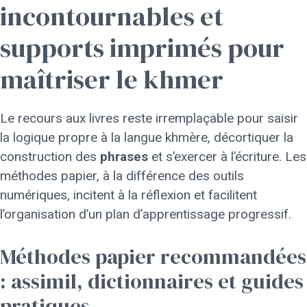
incontournables et
supports imprimés pour
maîtriser le khmer
Le recours aux livres reste irremplaçable pour saisir
la logique propre à la langue khmère, décortiquer la
construction des
phrases
et s’exercer à l’écriture. Les
méthodes papier, à la différence des outils
numériques, incitent à la réflexion et facilitent
l’organisation d’un plan d’apprentissage progressif.
Méthodes papier recommandées
: assimil, dictionnaires et guides
pratiques