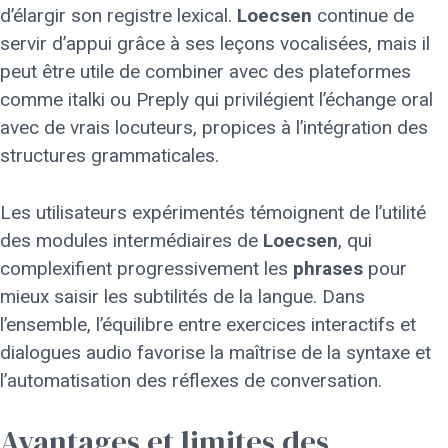
d’élargir son registre lexical.
Loecsen
continue de
servir d’appui grâce à ses leçons vocalisées, mais il
peut être utile de combiner avec des plateformes
comme italki ou Preply qui privilégient l’échange oral
avec de vrais locuteurs, propices à l’intégration des
structures grammaticales.
Les utilisateurs expérimentés témoignent de l’utilité
des modules intermédiaires de
Loecsen
, qui
complexifient progressivement les
phrases
pour
mieux saisir les subtilités de la langue. Dans
l’ensemble, l’équilibre entre exercices interactifs et
dialogues audio favorise la maîtrise de la syntaxe et
l’automatisation des réflexes de conversation.
Avantages et limites des