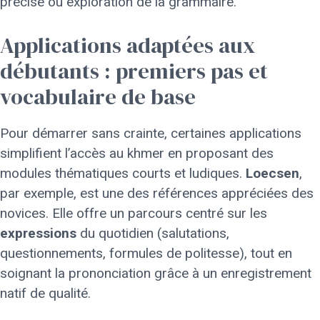
précise ou exploration de la grammaire.
Applications adaptées aux
débutants : premiers pas et
vocabulaire de base
Pour démarrer sans crainte, certaines applications
simplifient l’accès au khmer en proposant des
modules thématiques courts et ludiques.
Loecsen
,
par exemple, est une des références appréciées des
novices. Elle offre un parcours centré sur les
expressions
du quotidien (salutations,
questionnements, formules de politesse), tout en
soignant la prononciation grâce à un enregistrement
natif de qualité.