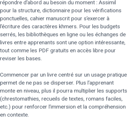
répondre d’abord au besoin du moment : Assimil
pour la structure, dictionnaire pour les vérifications
ponctuelles, cahier manuscrit pour s’exercer à
l’écriture des caractères khmers. Pour les budgets
serrés, les bibliothèques en ligne ou les échanges de
livres entre apprenants sont une option intéressante,
tout comme les PDF gratuits en accès libre pour
reviser les bases.
Commencer par un livre centré sur un usage pratique
permet de ne pas se disperser. Plus l’apprenant
monte en niveau, plus il pourra multiplier les supports
(chrestomathies, recueils de textes, romans faciles,
etc.) pour renforcer l’immersion et la compréhension
en contexte.