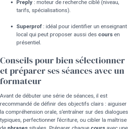
Preply
: moteur de recherche ciblé (niveau,
tarifs, spécialisations).
Superprof
: idéal pour identifier un enseignant
local qui peut proposer aussi des
cours
en
présentiel.
Conseils pour bien sélectionner
et préparer ses séances avec un
formateur
Avant de débuter une série de séances, il est
recommandé de définir des objectifs clairs : aiguiser
la compréhension orale, s’entraîner sur des dialogues
typiques, perfectionner l’écriture, ou cibler la maîtrise
de
phrases
situées. Préparer chaque
cours
avec une