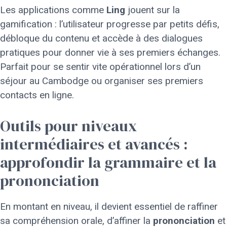
Les applications comme
Ling
jouent sur la
gamification : l’utilisateur progresse par petits défis,
débloque du contenu et accède à des dialogues
pratiques pour donner vie à ses premiers échanges.
Parfait pour se sentir vite opérationnel lors d’un
séjour au Cambodge ou organiser ses premiers
contacts en ligne.
Outils pour niveaux
intermédiaires et avancés :
approfondir la grammaire et la
prononciation
En montant en niveau, il devient essentiel de raffiner
sa compréhension orale, d’affiner la
prononciation
et