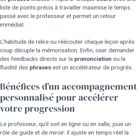
liste de points précis à travailler maximise le temps
passé avec le professeur et permet un retour
immédiat.
L’habitude de relire ou réécouter chaque leçon après
coup décuple la mémorisation. Enfin, oser demander
des feedbacks directs sur la
prononciation
ou la
fluidité des
phrases
est un accélérateur de progrès.
Bénéfices d’un accompagnement
personnalisé pour accélérer
votre progression
Le professeur, qu’il soit en ligne ou en salle, joue un
rôle de guide et de miroir. Il ajuste en temps réel la