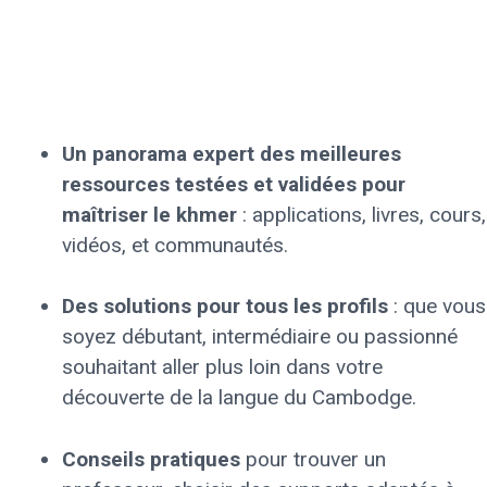
Un panorama expert des meilleures
ressources testées et validées pour
maîtriser le khmer
: applications, livres, cours,
vidéos, et communautés.
Des solutions pour tous les profils
: que vous
soyez débutant, intermédiaire ou passionné
souhaitant aller plus loin dans votre
découverte de la langue du Cambodge.
Conseils pratiques
pour trouver un