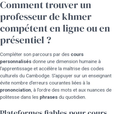
Comment trouver un
professeur de khmer
compétent en ligne ou en
présentiel ?
Compléter son parcours par des
cours
personnalisés
donne une dimension humaine à
l’apprentissage et accélère la maîtrise des codes
culturels du Cambodge. S’appuyer sur un enseignant
évite nombre d’erreurs courantes liées à la
prononciation
, à l’ordre des mots et aux nuances de
politesse dans les
phrases
du quotidien.
Plateformes fiables pour cours