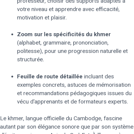
professeur, choisir des supports adaptés à
votre niveau et apprendre avec efficacité,
motivation et plaisir.
Zoom sur les spécificités du khmer
(alphabet, grammaire, prononciation,
politesse), pour une progression naturelle et
structurée.
Feuille de route détaillée
incluant des
exemples concrets, astuces de mémorisation
et recommandations pédagogiques issues du
vécu d’apprenants et de formateurs experts.
Le khmer, langue officielle du Cambodge, fascine
autant par son élégance sonore que par son système