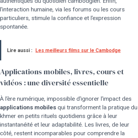
authentiques du quotidien cambodgien. Enfin,
l’interaction humaine, via les forums ou les cours
particuliers, stimule la confiance et l’expression
spontanée.
Lire aussi :
Les meilleurs films sur le Cambodge
Applications mobiles, livres, cours et
vidéos : une diversité essentielle
À l’ère numérique, impossible d’ignorer l’impact des
applications mobiles
qui transforment la pratique du
khmer en petits rituels quotidiens grâce à leur
instantanéité et leur adaptabilité. Les livres, de leur
côté, restent incomparables pour comprendre la