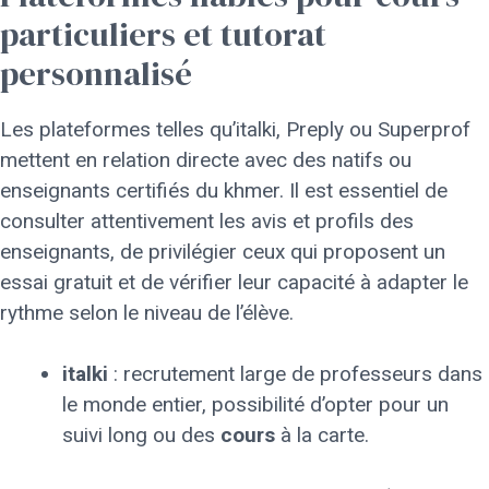
particuliers et tutorat
personnalisé
Les plateformes telles qu’italki, Preply ou Superprof
mettent en relation directe avec des natifs ou
enseignants certifiés du khmer. Il est essentiel de
consulter attentivement les avis et profils des
enseignants, de privilégier ceux qui proposent un
essai gratuit et de vérifier leur capacité à adapter le
rythme selon le niveau de l’élève.
italki
: recrutement large de professeurs dans
le monde entier, possibilité d’opter pour un
suivi long ou des
cours
à la carte.