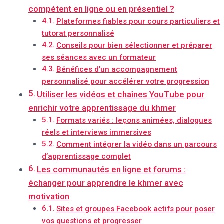
compétent en ligne ou en présentiel ?
Plateformes fiables pour cours particuliers et
tutorat personnalisé
Conseils pour bien sélectionner et préparer
ses séances avec un formateur
Bénéfices d’un accompagnement
personnalisé pour accélérer votre progression
Utiliser les vidéos et chaînes YouTube pour
enrichir votre apprentissage du khmer
Formats variés : leçons animées, dialogues
réels et interviews immersives
Comment intégrer la vidéo dans un parcours
d’apprentissage complet
Les communautés en ligne et forums :
échanger pour apprendre le khmer avec
motivation
Sites et groupes Facebook actifs pour poser
vos questions et progresser