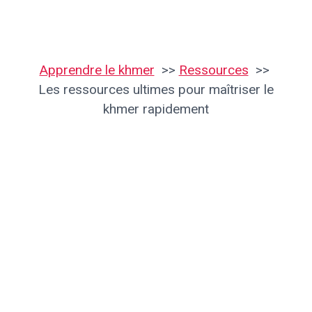
Apprendre le khmer
Ressources
Les ressources ultimes pour maîtriser le
khmer rapidement