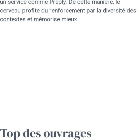
un service comme Preply. De cette manière, le
cerveau profite du renforcement par la diversité des
contextes et mémorise mieux.
Top des ouvrages