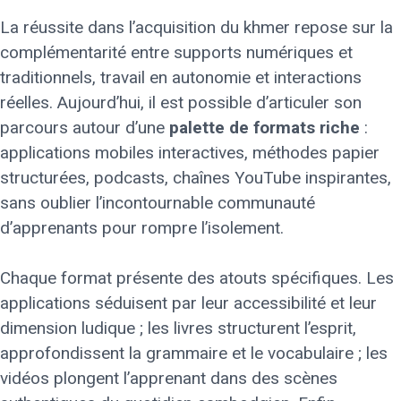
La réussite dans l’acquisition du khmer repose sur la
complémentarité entre supports numériques et
traditionnels, travail en autonomie et interactions
réelles. Aujourd’hui, il est possible d’articuler son
parcours autour d’une
palette de formats riche
:
applications mobiles interactives, méthodes papier
structurées, podcasts, chaînes YouTube inspirantes,
sans oublier l’incontournable communauté
d’apprenants pour rompre l’isolement.
Chaque format présente des atouts spécifiques. Les
applications séduisent par leur accessibilité et leur
dimension ludique ; les livres structurent l’esprit,
approfondissent la grammaire et le vocabulaire ; les
vidéos plongent l’apprenant dans des scènes