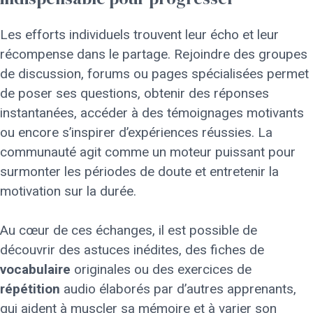
Les efforts individuels trouvent leur écho et leur
récompense dans le partage. Rejoindre des groupes
de discussion, forums ou pages spécialisées permet
de poser ses questions, obtenir des réponses
instantanées, accéder à des témoignages motivants
ou encore s’inspirer d’expériences réussies. La
communauté agit comme un moteur puissant pour
surmonter les périodes de doute et entretenir la
motivation sur la durée.
Au cœur de ces échanges, il est possible de
découvrir des astuces inédites, des fiches de
vocabulaire
originales ou des exercices de
répétition
audio élaborés par d’autres apprenants,
qui aident à muscler sa mémoire et à varier son