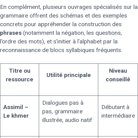
En complément, plusieurs ouvrages spécialisés sur la
grammaire offrent des schémas et des exemples
concrets pour appréhender la construction des
phrases
(notamment la négation, les questions,
l’ordre des mots), et s’initier à l’alphabet par la
reconnaissance de blocs syllabiques fréquents.
Titre ou
Niveau
Utilité principale
ressource
conseillé
Dialogues pas à
Assimil –
Débutant à
pas, grammaire
Le khmer
intermédiaire
illustrée, audio natif