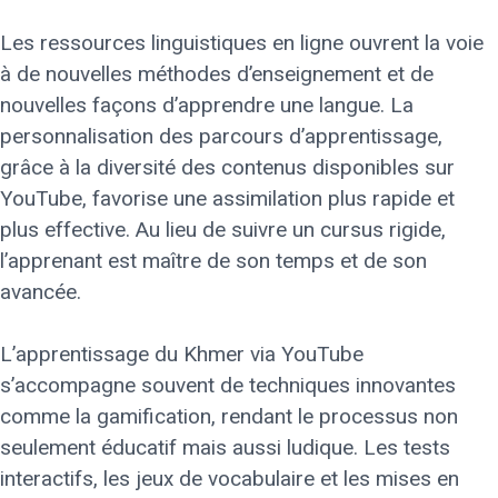
Les ressources linguistiques en ligne ouvrent la voie
à de nouvelles méthodes d’enseignement et de
nouvelles façons d’apprendre une langue. La
personnalisation des parcours d’apprentissage,
grâce à la diversité des contenus disponibles sur
YouTube, favorise une assimilation plus rapide et
plus effective. Au lieu de suivre un cursus rigide,
l’apprenant est maître de son temps et de son
avancée.
L’apprentissage du Khmer via YouTube
s’accompagne souvent de techniques innovantes
comme la gamification, rendant le processus non
seulement éducatif mais aussi ludique. Les tests
interactifs, les jeux de vocabulaire et les mises en