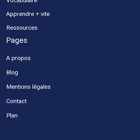
Vocabulaire
Apprendre + vite
Ressources
Pages
A propos
Blog
Mentions légales
Contact
Plan