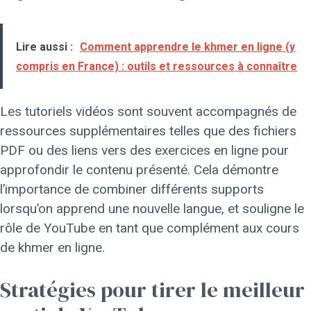
Lire aussi :
Comment apprendre le khmer en ligne (y
compris en France) : outils et ressources à connaître
Les tutoriels vidéos sont souvent accompagnés de
ressources supplémentaires telles que des fichiers
PDF ou des liens vers des exercices en ligne pour
approfondir le contenu présenté. Cela démontre
l’importance de combiner différents supports
lorsqu’on apprend une nouvelle langue, et souligne le
rôle de YouTube en tant que complément aux cours
de khmer en ligne.
Stratégies pour tirer le meilleur