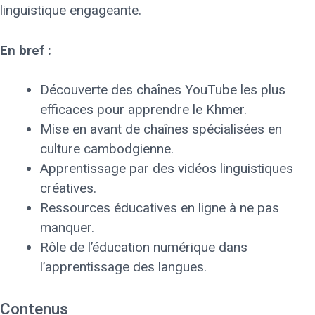
linguistique engageante.
En bref :
Découverte des chaînes YouTube les plus
efficaces pour apprendre le Khmer.
Mise en avant de chaînes spécialisées en
culture cambodgienne.
Apprentissage par des vidéos linguistiques
créatives.
Ressources éducatives en ligne à ne pas
manquer.
Rôle de l’éducation numérique dans
l’apprentissage des langues.
Contenus