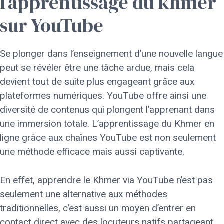
l’apprentissage du khmer
sur YouTube
Se plonger dans l’enseignement d’une nouvelle langue
peut se révéler être une tâche ardue, mais cela
devient tout de suite plus engageant grâce aux
plateformes numériques. YouTube offre ainsi une
diversité de contenus qui plongent l’apprenant dans
une immersion totale. L’apprentissage du Khmer en
ligne grâce aux chaînes YouTube est non seulement
une méthode efficace mais aussi captivante.
En effet, apprendre le Khmer via YouTube n’est pas
seulement une alternative aux méthodes
traditionnelles, c’est aussi un moyen d’entrer en
contact direct avec des locuteurs natifs partageant