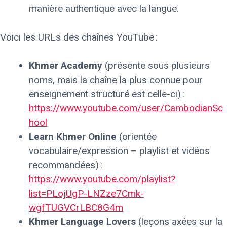
manière authentique avec la langue.
Voici les URLs des chaînes YouTube :
Khmer Academy
(présente sous plusieurs
noms, mais la chaîne la plus connue pour
enseignement structuré est celle-ci) :
https://www.youtube.com/user/CambodianSc
hool
Learn Khmer Online
(orientée
vocabulaire/expression – playlist et vidéos
recommandées) :
https://www.youtube.com/playlist?
list=PLojUgP-LNZze7Cmk-
wgfTUGVCrLBC8G4m
Khmer Language Lovers
(leçons axées sur la