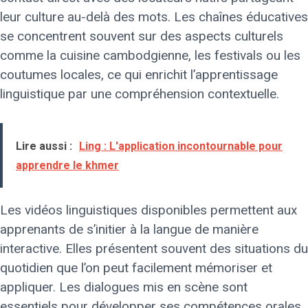
leur culture au-delà des mots. Les chaînes éducatives
se concentrent souvent sur des aspects culturels
comme la cuisine cambodgienne, les festivals ou les
coutumes locales, ce qui enrichit l’apprentissage
linguistique par une compréhension contextuelle.
Lire aussi :
Ling : L'application incontournable pour
apprendre le khmer
Les vidéos linguistiques disponibles permettent aux
apprenants de s’initier à la langue de manière
interactive. Elles présentent souvent des situations du
quotidien que l’on peut facilement mémoriser et
appliquer. Les dialogues mis en scène sont
essentiels pour développer ses compétences orales