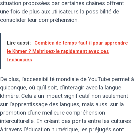
situation proposées par certaines chaînes offrent
une fois de plus aux utilisateurs la possibilité de
consolider leur compréhension.
Lire aussi :
Combien de temps faut-il pour apprendre
le Khmer ? Maîtrisez-le rapidement avec ces
techniques
De plus, l’accessibilité mondiale de YouTube permet à
quiconque, où qu’il soit, d’interagir avec la langue
khmère. Cela a un impact significatif non seulement
sur l’apprentissage des langues, mais aussi sur la
promotion d’une meilleure compréhension
interculturelle. En créant des ponts entre les cultures
à travers l’éducation numérique, les préjugés sont