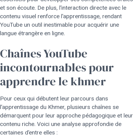
et son écoute. De plus, l’interaction directe avec le
contenu visuel renforce l’apprentissage, rendant
YouTube un outil inestimable pour acquérir une
langue étrangère en ligne.
Chaînes YouTube
incontournables pour
apprendre le khmer
Pour ceux qui débutent leur parcours dans
l’apprentissage du Khmer, plusieurs chaînes se
démarquent pour leur approche pédagogique et leur
contenu riche. Voici une analyse approfondie de
certaines d’entre elles :