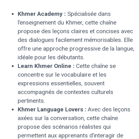
Khmer Academy :
Spécialisée dans
l’enseignement du Khmer, cette chaîne
propose des leçons claires et concises avec
des dialogues facilement mémorisables. Elle
offre une approche progressive de la langue,
idéale pour les débutants.
Learn Khmer Online :
Cette chaîne se
concentre sur le vocabulaire et les
expressions essentielles, souvent
accompagnés de contextes culturels
pertinents.
Khmer Language Lovers :
Avec des leçons
axées sur la conversation, cette chaîne
propose des scénarios réalistes qui
permettent aux apprenants d’interagir de