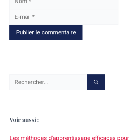
mail
Rechercher :
Voir aussi :
Les méthodes d’apprentissage efficaces pour