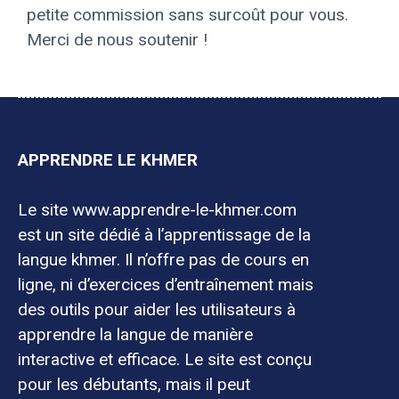
petite commission sans surcoût pour vous.
Merci de nous soutenir !
APPRENDRE LE KHMER
Le site www.apprendre-le-khmer.com
est un site dédié à l’apprentissage de la
langue khmer. Il n’offre pas de cours en
ligne, ni d’exercices d’entraînement mais
des outils pour aider les utilisateurs à
apprendre la langue de manière
interactive et efficace. Le site est conçu
pour les débutants, mais il peut