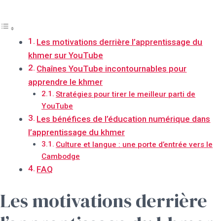
Les motivations derrière l’apprentissage du
khmer sur YouTube
Chaînes YouTube incontournables pour
apprendre le khmer
Stratégies pour tirer le meilleur parti de
YouTube
Les bénéfices de l’éducation numérique dans
l’apprentissage du khmer
Culture et langue : une porte d’entrée vers le
Cambodge
FAQ
Les motivations derrière