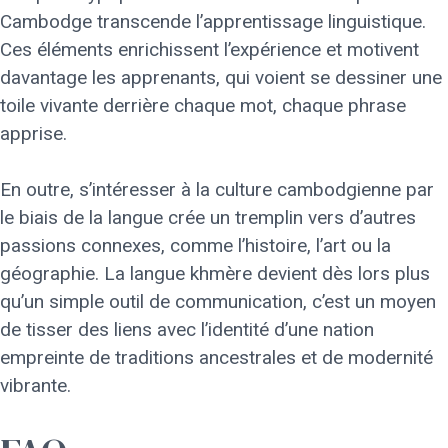
Cambodge transcende l’apprentissage linguistique.
Ces éléments enrichissent l’expérience et motivent
davantage les apprenants, qui voient se dessiner une
toile vivante derrière chaque mot, chaque phrase
apprise.
En outre, s’intéresser à la culture cambodgienne par
le biais de la langue crée un tremplin vers d’autres
passions connexes, comme l’histoire, l’art ou la
géographie. La langue khmère devient dès lors plus
qu’un simple outil de communication, c’est un moyen
de tisser des liens avec l’identité d’une nation
empreinte de traditions ancestrales et de modernité
vibrante.