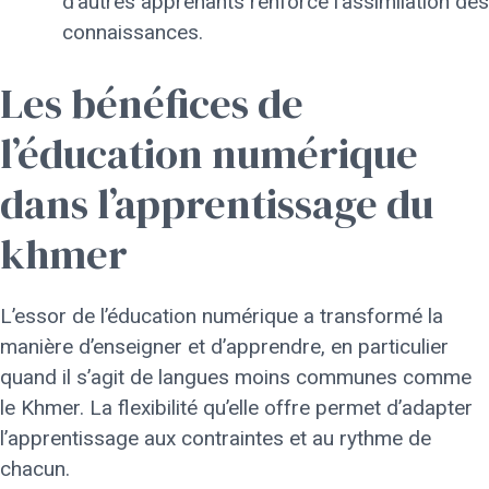
d’autres apprenants renforce l’assimilation des
connaissances.
Les bénéfices de
l’éducation numérique
dans l’apprentissage du
khmer
L’essor de l’éducation numérique a transformé la
manière d’enseigner et d’apprendre, en particulier
quand il s’agit de langues moins communes comme
le Khmer. La flexibilité qu’elle offre permet d’adapter
l’apprentissage aux contraintes et au rythme de
chacun.