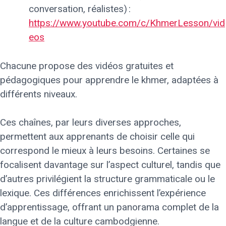
conversation, réalistes) :
https://www.youtube.com/c/KhmerLesson/vid
eos
Chacune propose des vidéos gratuites et
pédagogiques pour apprendre le khmer, adaptées à
différents niveaux.
Ces chaînes, par leurs diverses approches,
permettent aux apprenants de choisir celle qui
correspond le mieux à leurs besoins. Certaines se
focalisent davantage sur l’aspect culturel, tandis que
d’autres privilégient la structure grammaticale ou le
lexique. Ces différences enrichissent l’expérience
d’apprentissage, offrant un panorama complet de la
langue et de la culture cambodgienne.