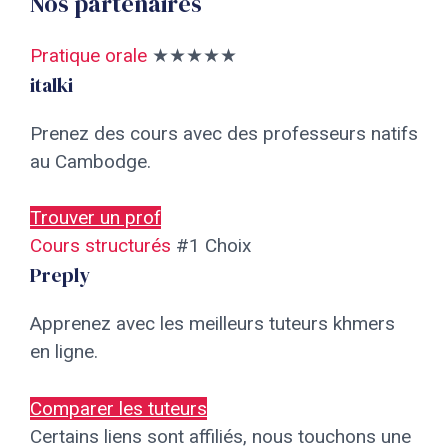
Nos partenaires
Pratique orale
★★★★★
italki
Prenez des cours avec des professeurs natifs
au Cambodge.
Trouver un prof
Cours structurés
#1 Choix
Preply
Apprenez avec les meilleurs tuteurs khmers
en ligne.
Comparer les tuteurs
Certains liens sont affiliés, nous touchons une