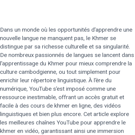
Dans un monde où les opportunités d’apprendre une
nouvelle langue ne manquent pas, le Khmer se
distingue par sa richesse culturelle et sa singularité.
De nombreux passionnés de langues se lancent dans
l’apprentissage du Khmer pour mieux comprendre la
culture cambodgienne, ou tout simplement pour
enrichir leur répertoire linguistique. À l’ère du
numérique, YouTube s’est imposé comme une
ressource inestimable, offrant un accès gratuit et
facile à des cours de khmer en ligne, des vidéos
linguistiques et bien plus encore. Cet article explore
les meilleures chaînes YouTube pour apprendre le
khmer en vidéo, garantissant ainsi une immersion