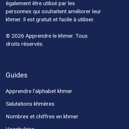
également être utilisé par les
personnes qui souhaitent améliorer leur
khmer. Il est gratuit et facile à utiliser.
© 2026 Apprendre le khmer. Tous
droits réservés.
Guides
Apprendre l'alphabet khmer
Salutations khmères
Nombres et chiffres en khmer