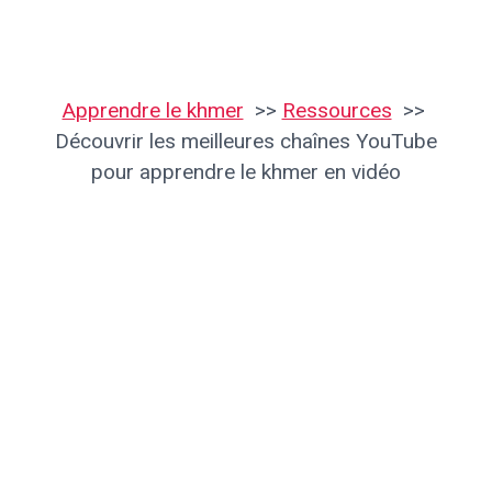
Apprendre le khmer
Ressources
Découvrir les meilleures chaînes YouTube
pour apprendre le khmer en vidéo