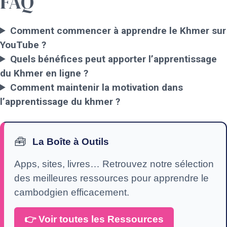
FAQ
Comment commencer à apprendre le Khmer sur
YouTube ?
Quels bénéfices peut apporter l’apprentissage
du Khmer en ligne ?
Comment maintenir la motivation dans
l’apprentissage du khmer ?
🧰
La Boîte à Outils
Apps, sites, livres… Retrouvez notre sélection
des meilleures ressources pour apprendre le
cambodgien efficacement.
👉 Voir toutes les Ressources