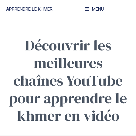
Aller
APPRENDRE LE KHMER
MENU
au
contenu
Découvrir les
meilleures
chaînes YouTube
pour apprendre le
khmer en vidéo