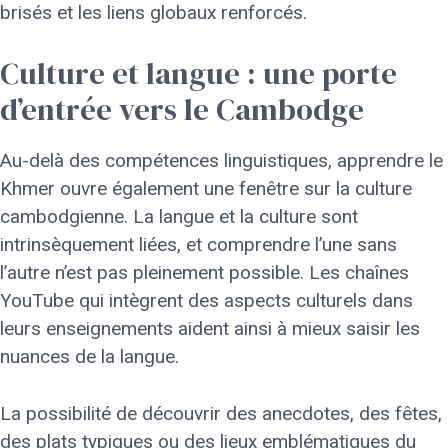
brisés et les liens globaux renforcés.
Culture et langue : une porte
d’entrée vers le Cambodge
Au-delà des compétences linguistiques, apprendre le
Khmer ouvre également une fenêtre sur la culture
cambodgienne. La langue et la culture sont
intrinsèquement liées, et comprendre l’une sans
l’autre n’est pas pleinement possible. Les chaînes
YouTube qui intègrent des aspects culturels dans
leurs enseignements aident ainsi à mieux saisir les
nuances de la langue.
La possibilité de découvrir des anecdotes, des fêtes,
des plats typiques ou des lieux emblématiques du