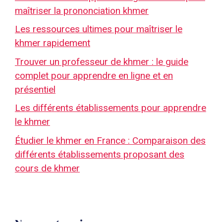
maîtriser la prononciation khmer
Les ressources ultimes pour maîtriser le
khmer rapidement
Trouver un professeur de khmer : le guide
complet pour apprendre en ligne et en
présentiel
Les différents établissements pour apprendre
le khmer
Étudier le khmer en France : Comparaison des
différents établissements proposant des
cours de khmer