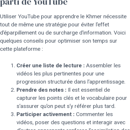
parti de YouTube
Utiliser YouTube pour apprendre le Khmer nécessite
tout de même une stratégie pour éviter l’effet
d’éparpillement ou de surcharge d’information. Voici
quelques conseils pour optimiser son temps sur
cette plateforme :
Créer une liste de lecture :
Assembler les
vidéos les plus pertinentes pour une
progression structurée dans l’apprentissage.
Prendre des notes :
Il est essentiel de
capturer les points clés et le vocabulaire pour
s’assurer qu’on peut s’y référer plus tard.
Participer activement :
Commenter les
vidéos, poser des questions et interagir avec