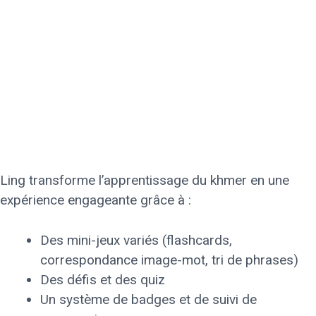
Ling transforme l’apprentissage du khmer en une
expérience engageante grâce à :
Des mini-jeux variés (flashcards,
correspondance image-mot, tri de phrases)
Des défis et des quiz
Un système de badges et de suivi de