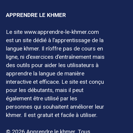
APPRENDRE LE KHMER
Le site www.apprendre-le-khmer.com
est un site dédié à l’apprentissage de la
langue khmer. Il n’offre pas de cours en
ligne, ni d’exercices d’entraînement mais
des outils pour aider les utilisateurs à
apprendre la langue de manière
interactive et efficace. Le site est conçu
pour les débutants, mais il peut
également être utilisé par les
personnes qui souhaitent améliorer leur
khmer. Il est gratuit et facile à utiliser.
© 2026 Apprendre le khmer. Tous