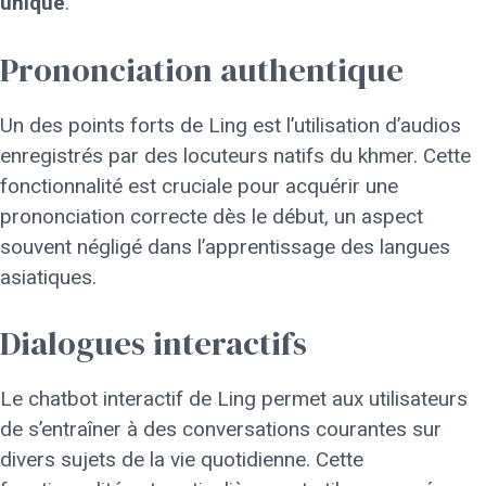
unique
.
Prononciation authentique
Un des points forts de Ling est l’utilisation d’audios
enregistrés par des locuteurs natifs du khmer. Cette
fonctionnalité est cruciale pour acquérir une
prononciation correcte dès le début, un aspect
souvent négligé dans l’apprentissage des langues
asiatiques.
Dialogues interactifs
Le chatbot interactif de Ling permet aux utilisateurs
de s’entraîner à des conversations courantes sur
divers sujets de la vie quotidienne. Cette