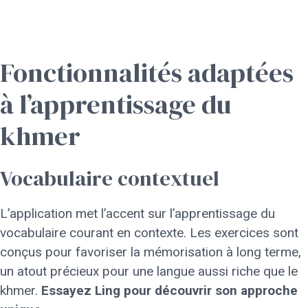
Fonctionnalités adaptées
à l’apprentissage du
khmer
Vocabulaire contextuel
L’application met l’accent sur l’apprentissage du
vocabulaire courant en contexte. Les exercices sont
conçus pour favoriser la mémorisation à long terme,
un atout précieux pour une langue aussi riche que le
khmer.
Essayez Ling pour découvrir son approche