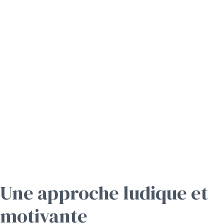
Une approche ludique et
motivante