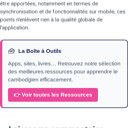
être apportées, notamment en termes de
synchronisation et de fonctionnalités sur mobile, ces
points n’enlèvent rien à la qualité globale de
l’application.
🧰
La Boîte à Outils
Apps, sites, livres… Retrouvez notre sélection
des meilleures ressources pour apprendre le
cambodgien efficacement.
👉 Voir toutes les Ressources