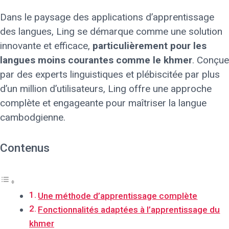
Dans le paysage des applications d’apprentissage
des langues, Ling se démarque comme une solution
innovante et efficace,
particulièrement pour les
langues moins courantes comme le khmer
. Conçue
par des experts linguistiques et plébiscitée par plus
d’un million d’utilisateurs, Ling offre une approche
complète et engageante pour maîtriser la langue
cambodgienne.
Contenus
Une méthode d’apprentissage complète
Fonctionnalités adaptées à l’apprentissage du
khmer