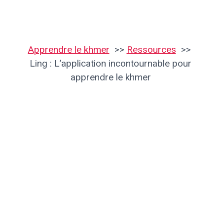
Apprendre le khmer
Ressources
Ling : L’application incontournable pour
apprendre le khmer