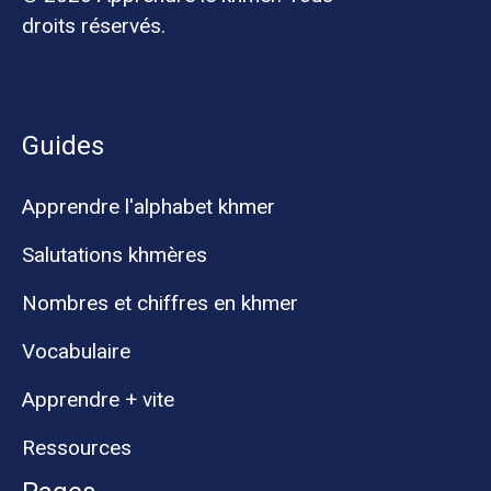
droits réservés.
Guides
Apprendre l'alphabet khmer
Salutations khmères
Nombres et chiffres en khmer
Vocabulaire
Apprendre + vite
Ressources