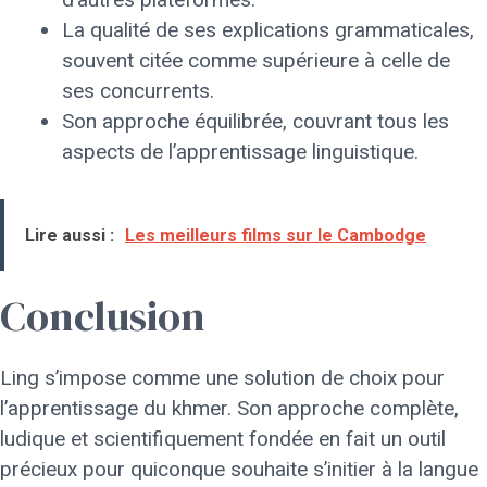
La qualité de ses explications grammaticales,
souvent citée comme supérieure à celle de
ses concurrents.
Son approche équilibrée, couvrant tous les
aspects de l’apprentissage linguistique.
Lire aussi :
Les meilleurs films sur le Cambodge
Conclusion
Ling s’impose comme une solution de choix pour
l’apprentissage du khmer. Son approche complète,
ludique et scientifiquement fondée en fait un outil
précieux pour quiconque souhaite s’initier à la langue