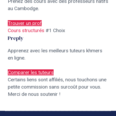
Prenez des cours avec des professeurs natifs
au Cambodge.
Trouver un prof
Cours structurés
#1 Choix
Preply
Apprenez avec les meilleurs tuteurs khmers
en ligne.
Comparer les tuteurs
Certains liens sont affiliés, nous touchons une
petite commission sans surcoût pour vous.
Merci de nous soutenir !