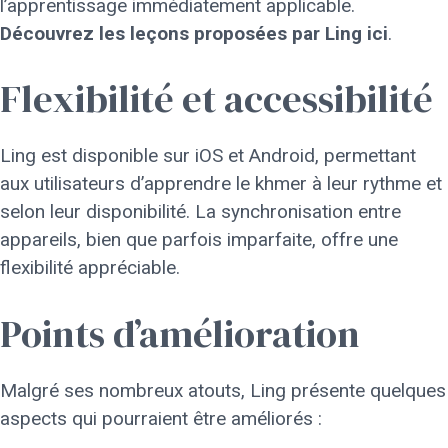
l’apprentissage immédiatement applicable.
Découvrez les leçons proposées par Ling ici
.
Flexibilité et accessibilité
Ling est disponible sur iOS et Android, permettant
aux utilisateurs d’apprendre le khmer à leur rythme et
selon leur disponibilité. La synchronisation entre
appareils, bien que parfois imparfaite, offre une
flexibilité appréciable.
Points d’amélioration
Malgré ses nombreux atouts, Ling présente quelques
aspects qui pourraient être améliorés :