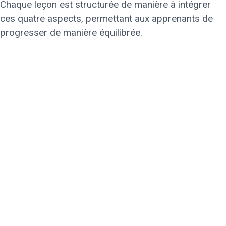
Chaque leçon est structurée de manière à intégrer
ces quatre aspects, permettant aux apprenants de
progresser de manière équilibrée.