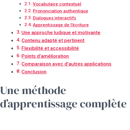
Vocabulaire contextuel
Prononciation authentique
Dialogues interactifs
Apprentissage de l’écriture
Une approche ludique et motivante
Contenu adapté et pertinent
Flexibilité et accessibilité
Points d’amélioration
Comparaison avec d’autres applications
Conclusion
Une méthode
d’apprentissage complète