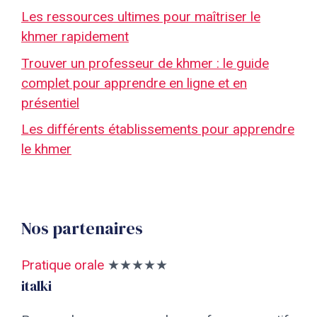
Les ressources ultimes pour maîtriser le
khmer rapidement
Trouver un professeur de khmer : le guide
complet pour apprendre en ligne et en
présentiel
Les différents établissements pour apprendre
le khmer
Nos partenaires
Pratique orale
★★★★★
italki