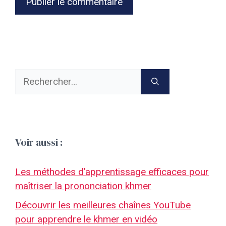
Rechercher :
Voir aussi :
Les méthodes d’apprentissage efficaces pour
maîtriser la prononciation khmer
Découvrir les meilleures chaînes YouTube
pour apprendre le khmer en vidéo