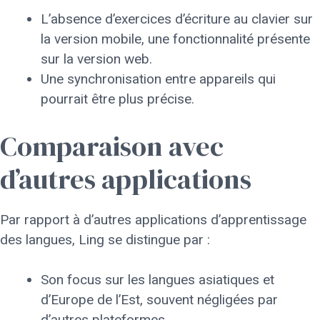
L’absence d’exercices d’écriture au clavier sur
la version mobile, une fonctionnalité présente
sur la version web.
Une synchronisation entre appareils qui
pourrait être plus précise.
Comparaison avec
d’autres applications
Par rapport à d’autres applications d’apprentissage
des langues, Ling se distingue par :
Son focus sur les langues asiatiques et
d’Europe de l’Est, souvent négligées par
d’autres plateformes.