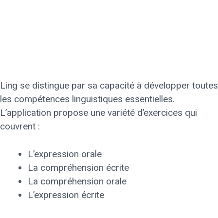
Ling se distingue par sa capacité à développer toutes
les compétences linguistiques essentielles.
L’application propose une variété d’exercices qui
couvrent :
L’expression orale
La compréhension écrite
La compréhension orale
L’expression écrite