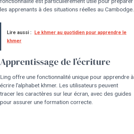
fonctionnalité est particulièrement utile pour préparer
les apprenants à des situations réelles au Cambodge.
Lire aussi :
Le khmer au quotidien pour apprendre le
khmer
Apprentissage de l’écriture
Ling offre une fonctionnalité unique pour apprendre à
écrire l’alphabet khmer. Les utilisateurs peuvent
tracer les caractères sur leur écran, avec des guides
pour assurer une formation correcte.