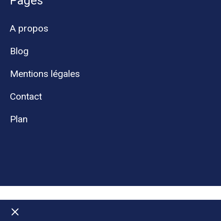
Pages
A propos
Blog
Mentions légales
Contact
Plan