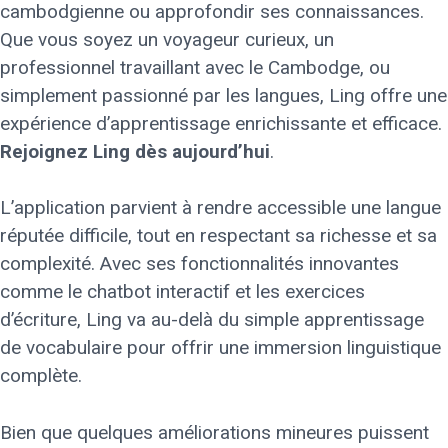
cambodgienne ou approfondir ses connaissances.
Que vous soyez un voyageur curieux, un
professionnel travaillant avec le Cambodge, ou
simplement passionné par les langues, Ling offre une
expérience d’apprentissage enrichissante et efficace.
Rejoignez Ling dès aujourd’hui
.
L’application parvient à rendre accessible une langue
réputée difficile, tout en respectant sa richesse et sa
complexité. Avec ses fonctionnalités innovantes
comme le chatbot interactif et les exercices
d’écriture, Ling va au-delà du simple apprentissage
de vocabulaire pour offrir une immersion linguistique
complète.
Bien que quelques améliorations mineures puissent