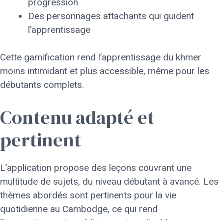
progression
Des personnages attachants qui guident
l’apprentissage
Cette gamification rend l’apprentissage du khmer
moins intimidant et plus accessible, même pour les
débutants complets.
Contenu adapté et
pertinent
L’application propose des leçons couvrant une
multitude de sujets, du niveau débutant à avancé. Les
thèmes abordés sont pertinents pour la vie
quotidienne au Cambodge, ce qui rend