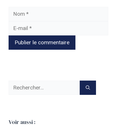
Nom
E-
mail
Rechercher :
Voir aussi :