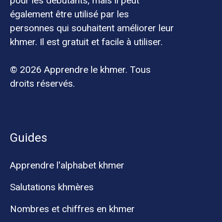
pour les débutants, mais il peut
également être utilisé par les
personnes qui souhaitent améliorer leur
khmer. Il est gratuit et facile à utiliser.
© 2026 Apprendre le khmer. Tous
droits réservés.
Guides
Apprendre l'alphabet khmer
Salutations khmères
Nombres et chiffres en khmer