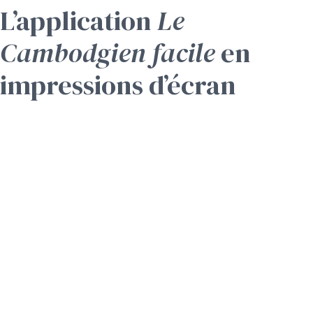
L’application
Le
Cambodgien facile
en
impressions d’écran