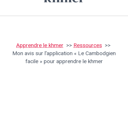
Apprendre le khmer
Ressources
Mon avis sur l’application « Le Cambodgien
facile » pour apprendre le khmer