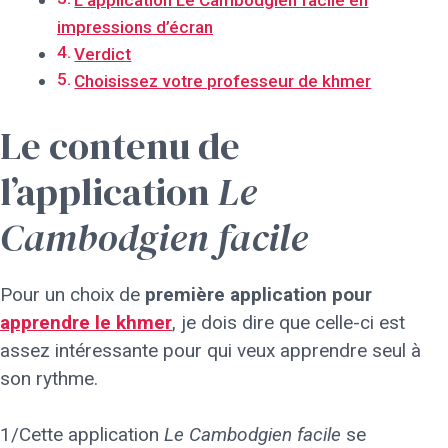
L’application Le Cambodgien facile en
impressions d’écran
Verdict
Choisissez votre professeur de khmer
Le contenu de
l’application
Le
Cambodgien facile
Pour un choix de
première application pour
apprendre le khmer
, je dois dire que celle-ci est
assez intéressante pour qui veux apprendre seul à
son rythme.
1/Cette application
Le Cambodgien facile
se