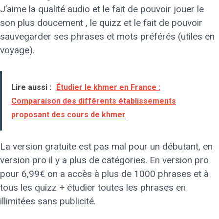
J’aime la qualité audio et le fait de pouvoir jouer le
son plus doucement , le quizz et le fait de pouvoir
sauvegarder ses phrases et mots préférés (utiles en
voyage).
Lire aussi :
Étudier le khmer en France :
Comparaison des différents établissements
proposant des cours de khmer
La version gratuite est pas mal pour un débutant, en
version pro il y a plus de catégories. En version pro
pour 6,99€ on a accès à plus de 1000 phrases et à
tous les quizz + étudier toutes les phrases en
illimitées sans publicité.