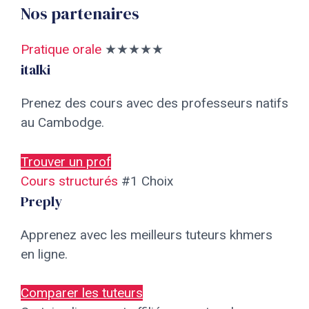
Nos partenaires
Pratique orale
★★★★★
italki
Prenez des cours avec des professeurs natifs
au Cambodge.
Trouver un prof
Cours structurés
#1 Choix
Preply
Apprenez avec les meilleurs tuteurs khmers
en ligne.
Comparer les tuteurs