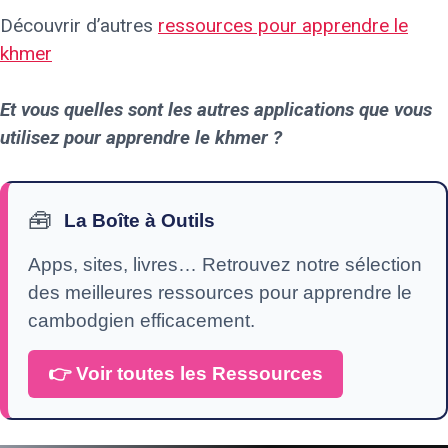
Découvrir d’autres
ressources pour apprendre le
khmer
Et vous quelles sont les autres applications que vous
utilisez pour apprendre le khmer ?
🧰
La Boîte à Outils
Apps, sites, livres… Retrouvez notre sélection
des meilleures ressources pour apprendre le
cambodgien efficacement.
👉 Voir toutes les Ressources