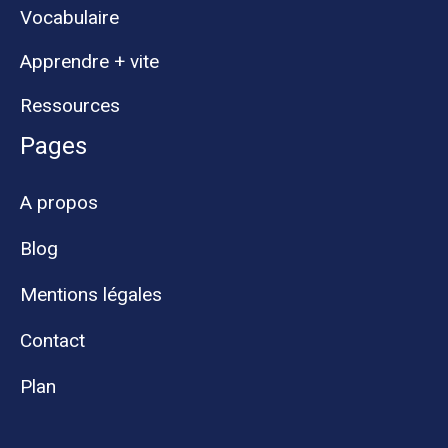
Vocabulaire
Apprendre + vite
Ressources
Pages
A propos
Blog
Mentions légales
Contact
Plan