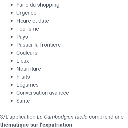
Faire du shopping
Urgence
Heure et date
Tourisme
Pays
Passer la frontière
Couleurs
Lieux
Nourriture
Fruits
Légumes
Conversation avancée
Santé
3/L’application
Le Cambodgien facile
comprend une
thématique sur l’expatriation