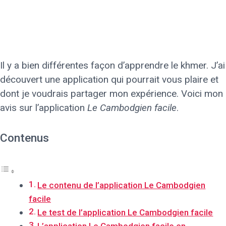
Il y a bien différentes façon d’apprendre le khmer. J’ai
découvert une application qui pourrait vous plaire et
dont je voudrais partager mon expérience. Voici mon
avis sur l’application
Le Cambodgien facile
.
Contenus
Le contenu de l’application Le Cambodgien
facile
Le test de l’application Le Cambodgien facile