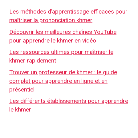
Les méthodes d’apprentissage efficaces pour
maîtriser la prononciation khmer
Découvrir les meilleures chaînes YouTube
pour apprendre le khmer en vidéo
Les ressources ultimes pour maîtriser le
khmer rapidement
Trouver un professeur de khmer : le guide
complet pour apprendre en ligne et en
présentiel
Les différents établissements pour apprendre
le khmer