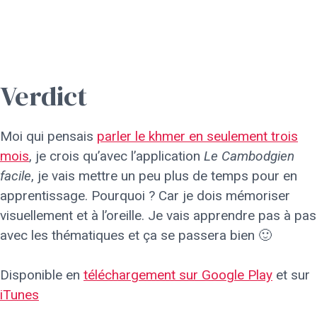
Verdict
Moi qui pensais
parler le khmer en seulement trois
mois
, je crois qu’avec l’application
Le Cambodgien
facile
, je vais mettre un peu plus de temps pour en
apprentissage. Pourquoi ? Car je dois mémoriser
visuellement et à l’oreille. Je vais apprendre pas à pas
avec les thématiques et ça se passera bien 🙂
Disponible en
téléchargement sur Google Play
et sur
iTunes