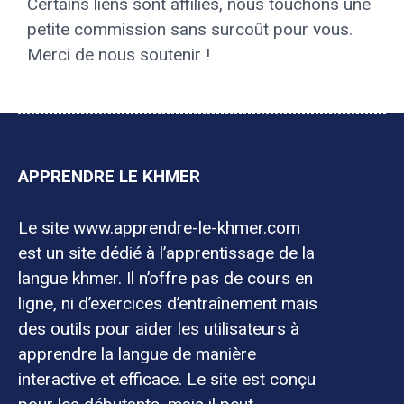
Certains liens sont affiliés, nous touchons une
petite commission sans surcoût pour vous.
Merci de nous soutenir !
APPRENDRE LE KHMER
Le site www.apprendre-le-khmer.com
est un site dédié à l’apprentissage de la
langue khmer. Il n’offre pas de cours en
ligne, ni d’exercices d’entraînement mais
des outils pour aider les utilisateurs à
apprendre la langue de manière
interactive et efficace. Le site est conçu