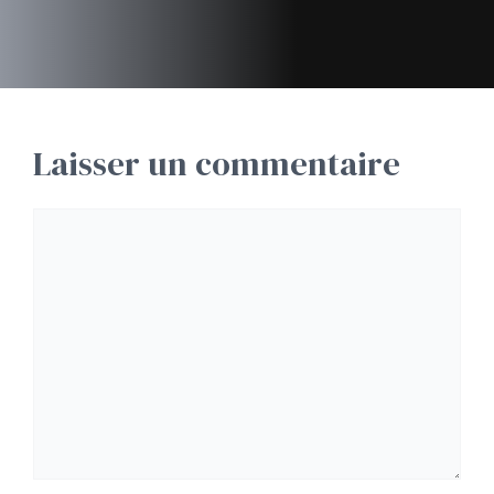
Laisser un commentaire
Commentaire