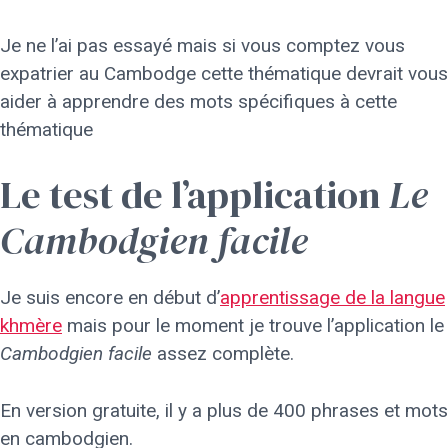
Je ne l’ai pas essayé mais si vous comptez vous
expatrier au Cambodge cette thématique devrait vous
aider à apprendre des mots spécifiques à cette
thématique
Le test de l’application
Le
Cambodgien facile
Je suis encore en début d’
apprentissage de la langue
khmère
mais pour le moment je trouve l’application le
Cambodgien facile
assez complète.
En version gratuite, il y a plus de 400 phrases et mots
en cambodgien.