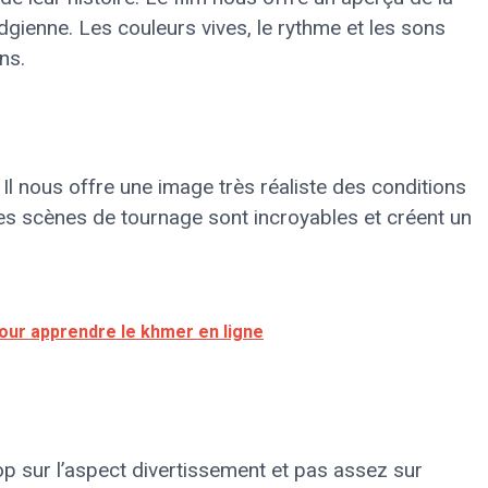
ienne. Les couleurs vives, le rythme et les sons
ns.
f. Il nous offre une image très réaliste des conditions
es scènes de tournage sont incroyables et créent un
our apprendre le khmer en ligne
op sur l’aspect divertissement et pas assez sur