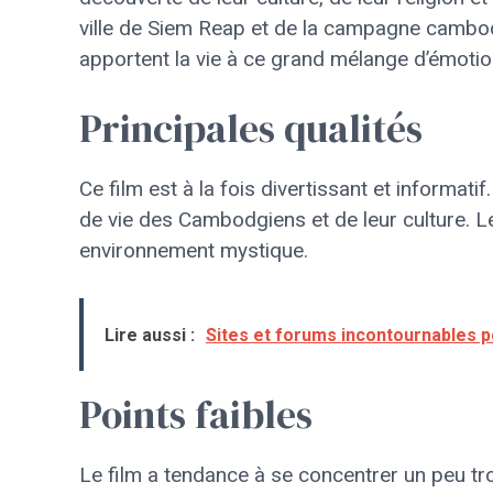
ville de Siem Reap et de la campagne cambodg
apportent la vie à ce grand mélange d’émotio
Principales qualités
Ce film est à la fois divertissant et informati
de vie des Cambodgiens et de leur culture. L
environnement mystique.
Lire aussi :
Sites et forums incontournables p
Points faibles
Le film a tendance à se concentrer un peu tr