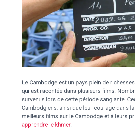
Le Cambodge est un pays plein de richesses
qui est racontée dans plusieurs films. Nomb
survenus lors de cette période sanglante. Ces
Cambodgiens, ainsi que leur courage dans la 
meilleurs films sur le Cambodge et à leurs pri
apprendre le khmer
.