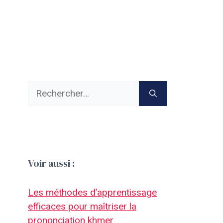
Rechercher :
Voir aussi :
Les méthodes d’apprentissage
efficaces pour maîtriser la
prononciation khmer