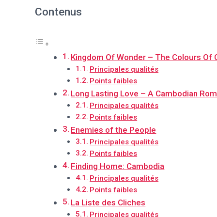
Contenus
Kingdom Of Wonder – The Colours Of
Principales qualités
Points faibles
Long Lasting Love – A Cambodian Ro
Principales qualités
Points faibles
Enemies of the People
Principales qualités
Points faibles
Finding Home: Cambodia
Principales qualités
Points faibles
La Liste des Cliches
Principales qualités