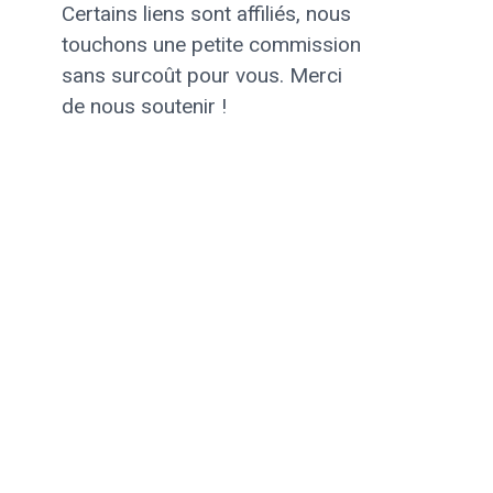
Certains liens sont affiliés, nous
touchons une petite commission
sans surcoût pour vous. Merci
de nous soutenir !