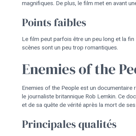
magnifiques. De plus, le film met en avant 
Points faibles
Le film peut parfois être un peu long et la fin
scènes sont un peu trop romantiques.
Enemies of the Pe
Enemies of the People est un documentaire r
le journaliste britannique Rob Lemkin. Ce do
et de sa quête de vérité après la mort de se
Principales qualités