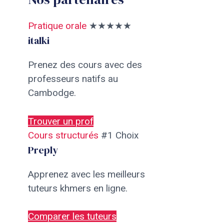
Pratique orale
★★★★★
italki
Prenez des cours avec des
professeurs natifs au
Cambodge.
Trouver un prof
Cours structurés
#1 Choix
Preply
Apprenez avec les meilleurs
tuteurs khmers en ligne.
Comparer les tuteurs