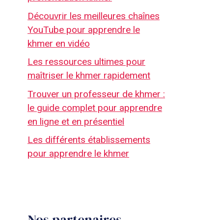
Découvrir les meilleures chaînes
YouTube pour apprendre le
khmer en vidéo
Les ressources ultimes pour
maîtriser le khmer rapidement
Trouver un professeur de khmer :
le guide complet pour apprendre
en ligne et en présentiel
Les différents établissements
pour apprendre le khmer
Nos partenaires