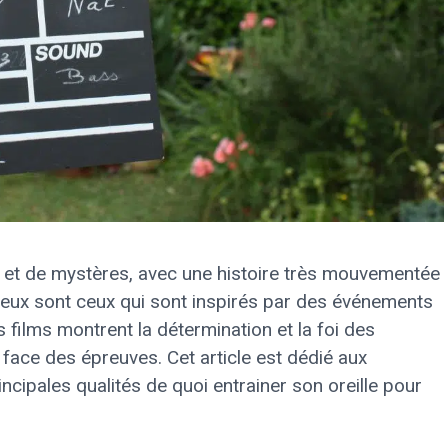
 et de mystères, avec une histoire très mouvementée
reux sont ceux qui sont inspirés par des événements
 films montrent la détermination et la foi des
face des épreuves. Cet article est dédié aux
ncipales qualités de quoi entrainer son oreille pour