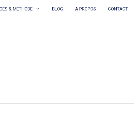
CES & MÉTHODE
BLOG
A PROPOS
CONTACT