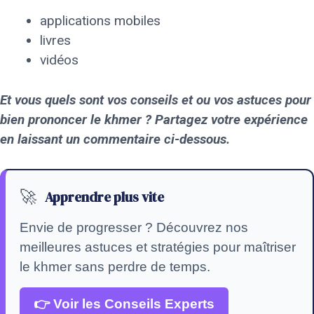
applications mobiles
livres
vidéos
Et vous quels sont vos conseils et ou vos astuces pour
bien prononcer le khmer ? Partagez votre expérience
en laissant un commentaire ci-dessous.
🚀
Apprendre plus vite
Envie de progresser ? Découvrez nos
meilleures astuces et stratégies pour maîtriser
le khmer sans perdre de temps.
👉 Voir les Conseils Experts