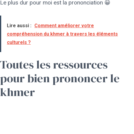
Le plus dur pour moi est la prononciation 😀
Lire aussi :
Comment améliorer votre
compréhension du khmer à travers les éléments
culturels ?
Toutes les ressources
pour bien prononcer le
khmer