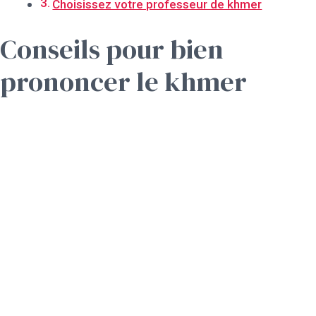
Choisissez votre professeur de khmer
Conseils pour bien
prononcer le khmer