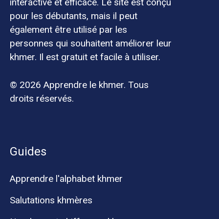
interactive et efficace. Le site est conçu
pour les débutants, mais il peut
également être utilisé par les
personnes qui souhaitent améliorer leur
khmer. Il est gratuit et facile à utiliser.
© 2026 Apprendre le khmer. Tous
droits réservés.
Guides
Apprendre l'alphabet khmer
Salutations khmères