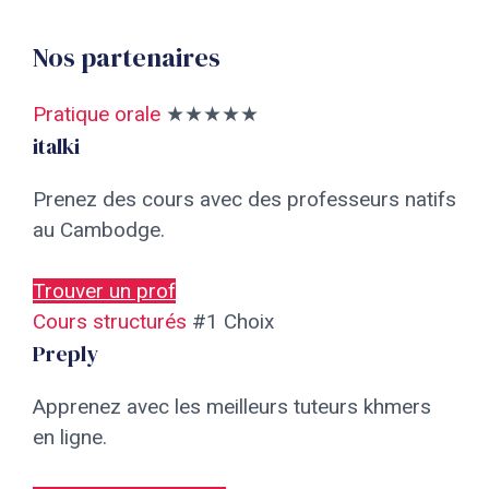
Nos partenaires
Pratique orale
★★★★★
italki
Prenez des cours avec des professeurs natifs
au Cambodge.
Trouver un prof
Cours structurés
#1 Choix
Preply
Apprenez avec les meilleurs tuteurs khmers
en ligne.