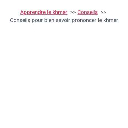
Apprendre le khmer
Conseils
Conseils pour bien savoir prononcer le khmer