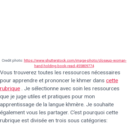
Credit photo:
https://www.shutterstock.com/image-photo/closeup-woman-
hand-holding-book-read-455809774
Vous trouverez toutes les ressources nécessaires
pour apprendre et prononcer le khmer dans
cette
rubrique
. Je sélectionne avec soin les ressources
que je juge utiles et pratiques pour mon
apprentissage de la langue khmère. Je souhaite
également vous les partager. C’est pourquoi cette
rubrique est divisée en trois sous catégories: