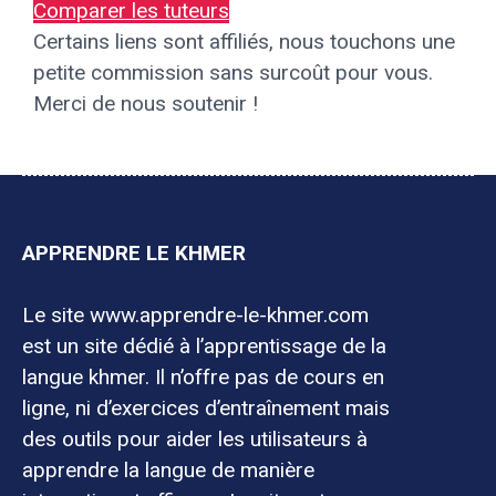
Comparer les tuteurs
Certains liens sont affiliés, nous touchons une
petite commission sans surcoût pour vous.
Merci de nous soutenir !
APPRENDRE LE KHMER
Le site www.apprendre-le-khmer.com
est un site dédié à l’apprentissage de la
langue khmer. Il n’offre pas de cours en
ligne, ni d’exercices d’entraînement mais
des outils pour aider les utilisateurs à
apprendre la langue de manière