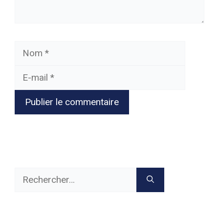
Nom
E-
mail
Rechercher :