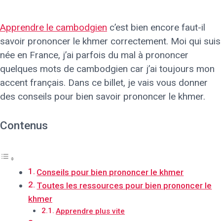
Apprendre le cambodgien
c’est bien encore faut-il
savoir prononcer le khmer correctement. Moi qui suis
née en France, j’ai parfois du mal à prononcer
quelques mots de cambodgien car j’ai toujours mon
accent français. Dans ce billet, je vais vous donner
des conseils pour bien savoir prononcer le khmer.
Contenus
Conseils pour bien prononcer le khmer
Toutes les ressources pour bien prononcer le
khmer
Apprendre plus vite