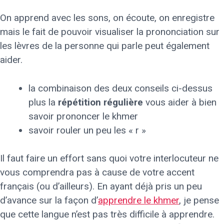
On apprend avec les sons, on écoute, on enregistre
mais le fait de pouvoir visualiser la prononciation sur
les lèvres de la personne qui parle peut également
aider.
la combinaison des deux conseils ci-dessus
plus la
répétition régulière
vous aider à bien
savoir prononcer le khmer
savoir rouler un peu les « r »
Il faut faire un effort sans quoi votre interlocuteur ne
vous comprendra pas à cause de votre accent
français (ou d’ailleurs). En ayant déjà pris un peu
d’avance sur la façon d’
apprendre le khmer
, je pense
que cette langue n’est pas très difficile à apprendre.