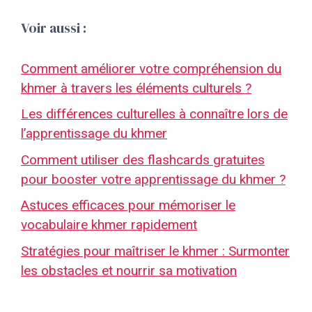
Voir aussi :
Comment améliorer votre compréhension du
khmer à travers les éléments culturels ?
Les différences culturelles à connaître lors de
l’apprentissage du khmer
Comment utiliser des flashcards gratuites
pour booster votre apprentissage du khmer ?
Astuces efficaces pour mémoriser le
vocabulaire khmer rapidement
Stratégies pour maîtriser le khmer : Surmonter
les obstacles et nourrir sa motivation