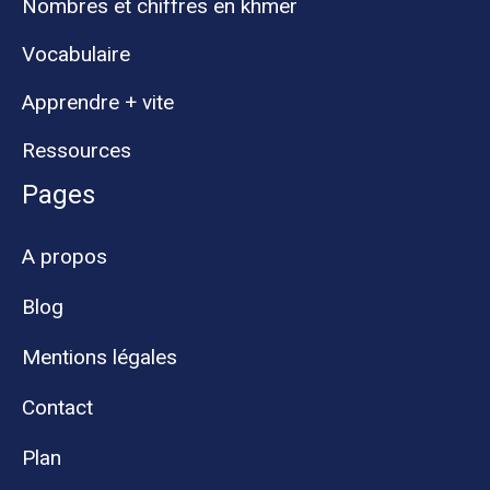
Nombres et chiffres en khmer
Vocabulaire
Apprendre + vite
Ressources
Pages
A propos
Blog
Mentions légales
Contact
Plan