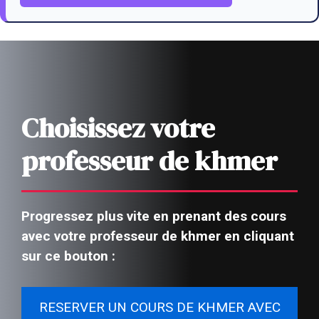
Choisissez votre
professeur de khmer
Progressez plus vite en prenant des cours
avec votre professeur de khmer en cliquant
sur ce bouton :
RESERVER UN COURS DE KHMER AVEC