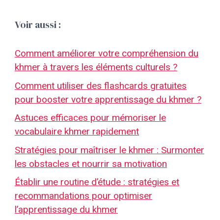
Voir aussi :
Comment améliorer votre compréhension du
khmer à travers les éléments culturels ?
Comment utiliser des flashcards gratuites
pour booster votre apprentissage du khmer ?
Astuces efficaces pour mémoriser le
vocabulaire khmer rapidement
Stratégies pour maîtriser le khmer : Surmonter
les obstacles et nourrir sa motivation
Établir une routine d’étude : stratégies et
recommandations pour optimiser
l’apprentissage du khmer