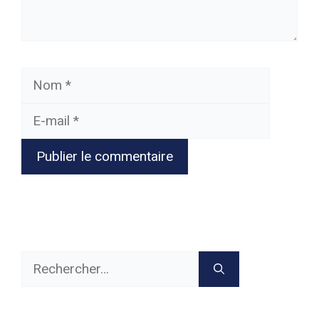
Nom
E-
mail
Rechercher :