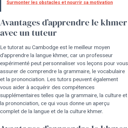
Surmonter les obstacles et nourrir sa motivation
Avantages d’apprendre le khmer
avec un tuteur
Le tutorat au Cambodge est le meilleur moyen
d’apprendre la langue khmer, car un professeur
expérimenté peut personnaliser vos leçons pour vous
assurer de comprendre la grammaire, le vocabulaire
et la prononciation. Les tutors peuvent également
vous aider à acquérir des compétences
supplémentaires telles que la grammaire, la culture et
la prononciation, ce qui vous donne un aperçu
complet de la langue et de la culture khmer.