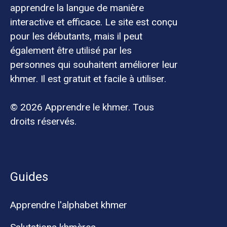
apprendre la langue de manière
interactive et efficace. Le site est conçu
pour les débutants, mais il peut
également être utilisé par les
personnes qui souhaitent améliorer leur
khmer. Il est gratuit et facile à utiliser.
© 2026 Apprendre le khmer. Tous
droits réservés.
Guides
Apprendre l'alphabet khmer