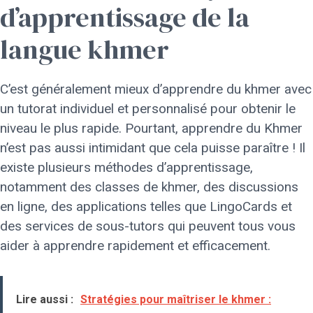
d’apprentissage de la
langue khmer
C’est généralement mieux d’apprendre du khmer avec
un tutorat individuel et personnalisé pour obtenir le
niveau le plus rapide. Pourtant, apprendre du Khmer
n’est pas aussi intimidant que cela puisse paraître ! Il
existe plusieurs méthodes d’apprentissage,
notamment des classes de khmer, des discussions
en ligne, des applications telles que LingoCards et
des services de sous-tutors qui peuvent tous vous
aider à apprendre rapidement et efficacement.
Lire aussi :
Stratégies pour maîtriser le khmer :