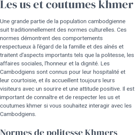
Les us et coutumes khmer
Une grande partie de la population cambodgienne
suit traditionnellement des normes culturelles. Ces
normes démontrent des comportements
respectueux à l’égard de la famille et des aînés et
traitent d’aspects importants tels que la politesse, les
affaires sociales, l’honneur et la dignité. Les
Cambodgiens sont connus pour leur hospitalité et
leur courtoisie, et ils accueillent toujours leurs
visiteurs avec un sourire et une attitude positive. Il est
important de connaître et de respecter les us et
coutumes khmer si vous souhaitez interagir avec les
Cambodgiens.
Normes de politesse Khmers