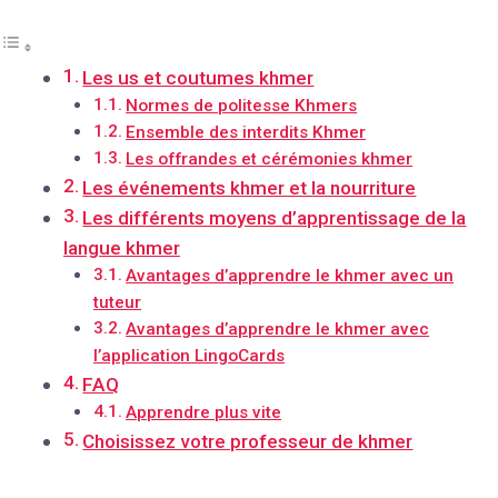
Les us et coutumes khmer
Normes de politesse Khmers
Ensemble des interdits Khmer
Les offrandes et cérémonies khmer
Les événements khmer et la nourriture
Les différents moyens d’apprentissage de la
langue khmer
Avantages d’apprendre le khmer avec un
tuteur
Avantages d’apprendre le khmer avec
l’application LingoCards
FAQ
Apprendre plus vite
Choisissez votre professeur de khmer