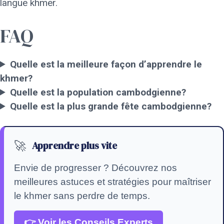
langue khmer.
FAQ
Quelle est la meilleure façon d’apprendre le
khmer?
Quelle est la population cambodgienne?
Quelle est la plus grande fête cambodgienne?
🚀
Apprendre plus vite
Envie de progresser ? Découvrez nos
meilleures astuces et stratégies pour maîtriser
le khmer sans perdre de temps.
👉 Voir les Conseils Experts