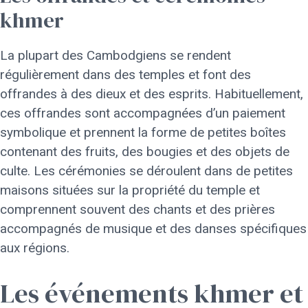
khmer
La plupart des Cambodgiens se rendent
régulièrement dans des temples et font des
offrandes à des dieux et des esprits. Habituellement,
ces offrandes sont accompagnées d’un paiement
symbolique et prennent la forme de petites boîtes
contenant des fruits, des bougies et des objets de
culte. Les cérémonies se déroulent dans de petites
maisons situées sur la propriété du temple et
comprennent souvent des chants et des prières
accompagnés de musique et des danses spécifiques
aux régions.
Les événements khmer et