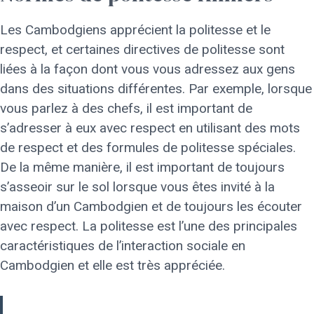
Les Cambodgiens apprécient la politesse et le
respect, et certaines directives de politesse sont
liées à la façon dont vous vous adressez aux gens
dans des situations différentes. Par exemple, lorsque
vous parlez à des chefs, il est important de
s’adresser à eux avec respect en utilisant des mots
de respect et des formules de politesse spéciales.
De la même manière, il est important de toujours
s’asseoir sur le sol lorsque vous êtes invité à la
maison d’un Cambodgien et de toujours les écouter
avec respect. La politesse est l’une des principales
caractéristiques de l’interaction sociale en
Cambodgien et elle est très appréciée.