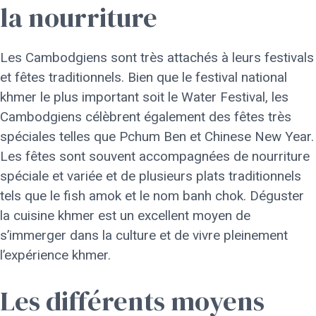
la nourriture
Les Cambodgiens sont très attachés à leurs festivals
et fêtes traditionnels. Bien que le festival national
khmer le plus important soit le Water Festival, les
Cambodgiens célèbrent également des fêtes très
spéciales telles que Pchum Ben et Chinese New Year.
Les fêtes sont souvent accompagnées de nourriture
spéciale et variée et de plusieurs plats traditionnels
tels que le fish amok et le nom banh chok. Déguster
la cuisine khmer est un excellent moyen de
s’immerger dans la culture et de vivre pleinement
l’expérience khmer.
Les différents moyens