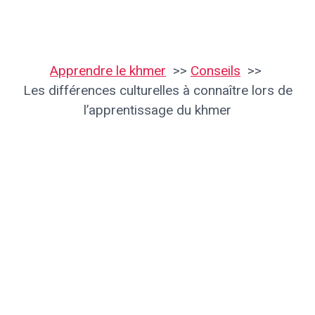
Apprendre le khmer
Conseils
Les différences culturelles à connaître lors de
l’apprentissage du khmer