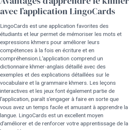
Avantages d’apprendre le khmer
avec l’application LingoCards
LingoCards est une application favorites des
étudiants et leur permet de mémoriser les mots et
expressions khmers pour améliorer leurs
compétences à la fois en écriture et en
compréhension.L’application comprend un
dictionnaire khmer-anglais détaillé avec des
exemples et des explications détaillées sur le
vocabulaire et la grammaire khmers. Les leçons
interactives et les jeux font également partie de
l’application, paraît s’engager à faire en sorte que
vous avez un temps facile et amusant à apprendre la
langue. LingoCards est un excellent moyen
d’améliorer et de renforcer votre apprentissage de la