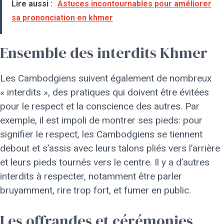
Lire aussi :
Astuces incontournables pour améliorer
sa prononciation en khmer
Ensemble des interdits Khmer
Les Cambodgiens suivent également de nombreux
« interdits », des pratiques qui doivent être évitées
pour le respect et la conscience des autres. Par
exemple, il est impoli de montrer ses pieds: pour
signifier le respect, les Cambodgiens se tiennent
debout et s’assis avec leurs talons pliés vers l’arrière
et leurs pieds tournés vers le centre. Il y a d’autres
interdits à respecter, notamment être parler
bruyamment, rire trop fort, et fumer en public.
Les offrandes et cérémonies