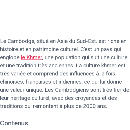
Le Cambodge, situé en Asie du Sud-Est, est riche en
histoire et en patrimoine culturel. C’est un pays qui
englobe
le Khmer
, une population qui suit une culture
et une tradition très anciennes. La culture khmer est
très variée et comprend des influences à la fois
chinoises, françaises et indiennes, ce qui lui donne
une valeur unique. Les Cambodgiens sont très fier de
leur héritage culturel, avec des croyances et des
traditions qui remontent à plus de 2000 ans.
Contenus