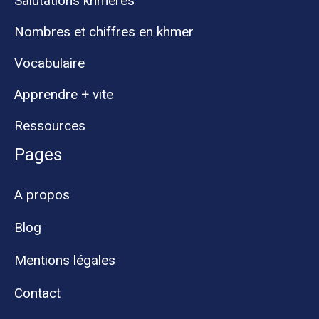
Salutations khmères
Nombres et chiffres en khmer
Vocabulaire
Apprendre + vite
Ressources
Pages
A propos
Blog
Mentions légales
Contact