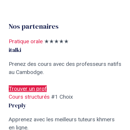
Nos partenaires
Pratique orale
★★★★★
italki
Prenez des cours avec des professeurs natifs
au Cambodge.
Trouver un prof
Cours structurés
#1 Choix
Preply
Apprenez avec les meilleurs tuteurs khmers
en ligne.