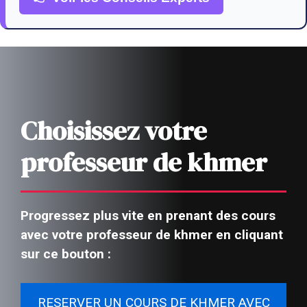
Choisissez votre
professeur de khmer
Progressez plus vite en prenant des cours
avec votre professeur de khmer en cliquant
sur ce bouton :
RESERVER UN COURS DE KHMER AVEC