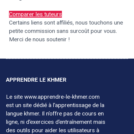
Comparer les tuteurs
Certains liens sont affiliés, nous touchons une
petite commission sans surcoût pour vous.
Merci de nous soutenir !
APPRENDRE LE KHMER
Le site www.apprendre-le-khmer.com
est un site dédié à l’apprentissage de la
langue khmer. Il n’offre pas de cours en
ligne, ni d’exercices d’entraînement mais
des outils pour aider les utilisateurs à