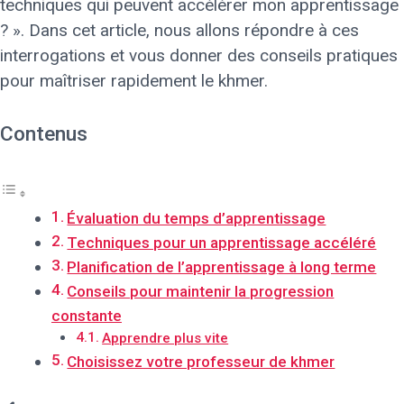
techniques qui peuvent accélérer mon apprentissage
? ». Dans cet article, nous allons répondre à ces
interrogations et vous donner des conseils pratiques
pour maîtriser rapidement le khmer.
Contenus
Évaluation du temps d’apprentissage
Techniques pour un apprentissage accéléré
Planification de l’apprentissage à long terme
Conseils pour maintenir la progression
constante
Apprendre plus vite
Choisissez votre professeur de khmer