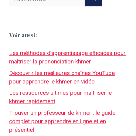
Voir aussi :
Les méthodes d’apprentissage efficaces pour
maîtriser la prononciation khmer
Découvrir les meilleures chaînes YouTube
pour apprendre le khmer en vidéo
Les ressources ultimes pour maîtriser le
khmer rapidement
Trouver un professeur de khmer : le guide
complet pour apprendre en ligne et en
présentiel