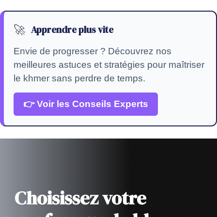
🚀
Apprendre plus vite
Envie de progresser ? Découvrez nos
meilleures astuces et stratégies pour maîtriser
le khmer sans perdre de temps.
👉 Voir les Conseils Experts
Choisissez votre