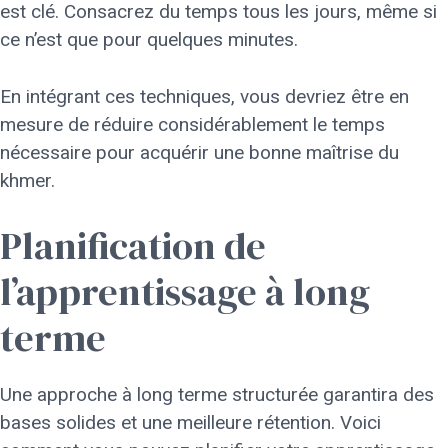
est clé. Consacrez du temps tous les jours, même si
ce n’est que pour quelques minutes.
En intégrant ces techniques, vous devriez être en
mesure de réduire considérablement le temps
nécessaire pour acquérir une bonne maîtrise du
khmer.
Planification de
l’apprentissage à long
terme
Une approche à long terme structurée garantira des
bases solides et une meilleure rétention. Voici