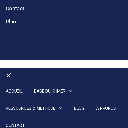
Contact
Plan
Fermer
ACCUEIL
BASE DU KHMER
RESSOURCES & MÉTHODE
BLOG
A PROPOS
CONTACT