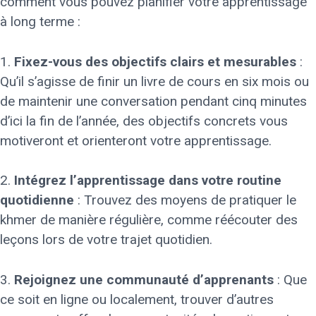
comment vous pouvez planifier votre apprentissage
à long terme :
1.
Fixez-vous des objectifs clairs et mesurables
:
Qu’il s’agisse de finir un livre de cours en six mois ou
de maintenir une conversation pendant cinq minutes
d’ici la fin de l’année, des objectifs concrets vous
motiveront et orienteront votre apprentissage.
2.
Intégrez l’apprentissage dans votre routine
quotidienne
: Trouvez des moyens de pratiquer le
khmer de manière régulière, comme réécouter des
leçons lors de votre trajet quotidien.
3.
Rejoignez une communauté d’apprenants
: Que
ce soit en ligne ou localement, trouver d’autres