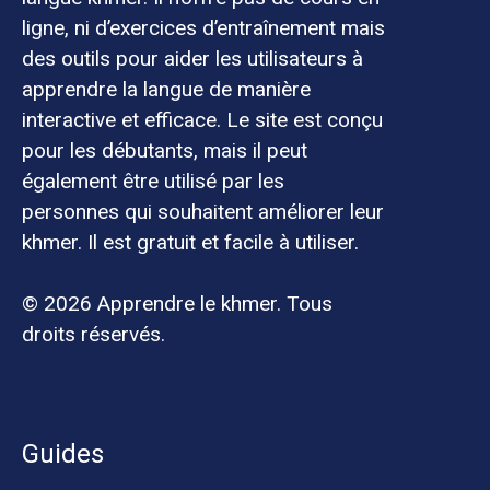
ligne, ni d’exercices d’entraînement mais
des outils pour aider les utilisateurs à
apprendre la langue de manière
interactive et efficace. Le site est conçu
pour les débutants, mais il peut
également être utilisé par les
personnes qui souhaitent améliorer leur
khmer. Il est gratuit et facile à utiliser.
© 2026 Apprendre le khmer. Tous
droits réservés.
Guides