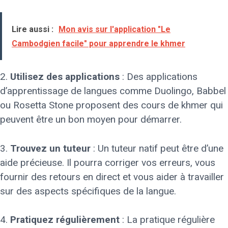
Lire aussi :
Mon avis sur l'application "Le
Cambodgien facile" pour apprendre le khmer
2.
Utilisez des applications
: Des applications
d’apprentissage de langues comme Duolingo, Babbel
ou Rosetta Stone proposent des cours de khmer qui
peuvent être un bon moyen pour démarrer.
3.
Trouvez un tuteur
: Un tuteur natif peut être d’une
aide précieuse. Il pourra corriger vos erreurs, vous
fournir des retours en direct et vous aider à travailler
sur des aspects spécifiques de la langue.
4.
Pratiquez régulièrement
: La pratique régulière