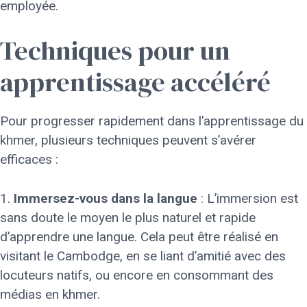
employée.
Techniques pour un
apprentissage accéléré
Pour progresser rapidement dans l’apprentissage du
khmer, plusieurs techniques peuvent s’avérer
efficaces :
1.
Immersez-vous dans la langue
: L’immersion est
sans doute le moyen le plus naturel et rapide
d’apprendre une langue. Cela peut être réalisé en
visitant le Cambodge, en se liant d’amitié avec des
locuteurs natifs, ou encore en consommant des
médias en khmer.