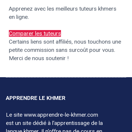
Apprenez avec les meilleurs tuteurs khmers
en ligne.
Comparer les tuteurs
Certains liens sont affiliés, nous touchons une
petite commission sans surcoût pour vous.
Merci de nous soutenir !
APPRENDRE LE KHMER
Le site www.apprendre-le-khmer.com
est un site dédié à l’apprentissage de la
langue khmer. Il n’offre pas de cours en