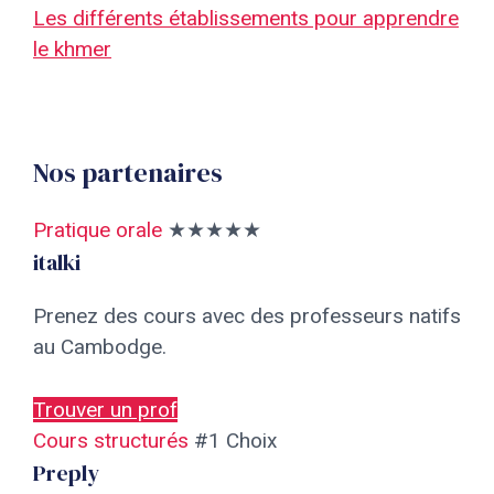
Les différents établissements pour apprendre
le khmer
Nos partenaires
Pratique orale
★★★★★
italki
Prenez des cours avec des professeurs natifs
au Cambodge.
Trouver un prof
Cours structurés
#1 Choix
Preply