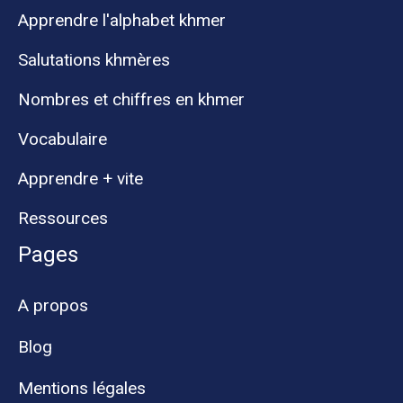
Apprendre l'alphabet khmer
Salutations khmères
Nombres et chiffres en khmer
Vocabulaire
Apprendre + vite
Ressources
Pages
A propos
Blog
Mentions légales