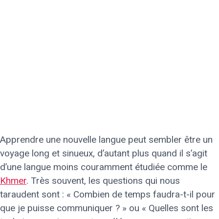
Apprendre une nouvelle langue peut sembler être un
voyage long et sinueux, d’autant plus quand il s’agit
d’une langue moins couramment étudiée comme le
Khmer
. Très souvent, les questions qui nous
taraudent sont : « Combien de temps faudra-t-il pour
que je puisse communiquer ? » ou « Quelles sont les