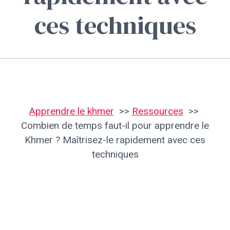
ces techniques
Apprendre le khmer
Ressources
Combien de temps faut-il pour apprendre le
Khmer ? Maîtrisez-le rapidement avec ces
techniques