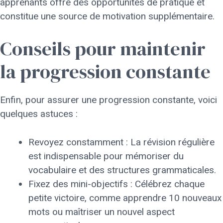
apprenants offre des opportunités de pratique et
constitue une source de motivation supplémentaire.
Conseils pour maintenir
la progression constante
Enfin, pour assurer une progression constante, voici
quelques astuces :
Revoyez constamment : La révision régulière
est indispensable pour mémoriser du
vocabulaire et des structures grammaticales.
Fixez des mini-objectifs : Célébrez chaque
petite victoire, comme apprendre 10 nouveaux
mots ou maîtriser un nouvel aspect