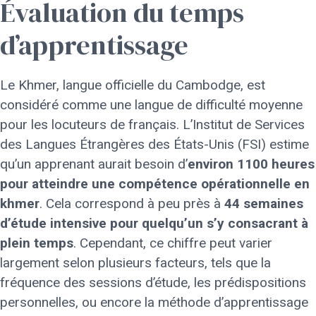
Évaluation du temps
d’apprentissage
Le Khmer, langue officielle du Cambodge, est
considéré comme une langue de difficulté moyenne
pour les locuteurs de français. L’Institut de Services
des Langues Étrangères des États-Unis (FSI) estime
qu’un apprenant aurait besoin d’
environ 1100 heures
pour atteindre une compétence opérationnelle en
khmer
. Cela correspond à peu près à
44 semaines
d’étude intensive pour quelqu’un s’y consacrant à
plein temps
. Cependant, ce chiffre peut varier
largement selon plusieurs facteurs, tels que la
fréquence des sessions d’étude, les prédispositions
personnelles, ou encore la méthode d’apprentissage