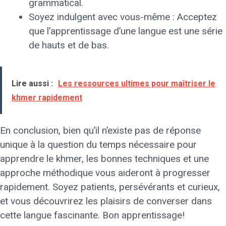
grammatical.
Soyez indulgent avec vous-même : Acceptez
que l’apprentissage d’une langue est une série
de hauts et de bas.
Lire aussi :
Les ressources ultimes pour maîtriser le
khmer rapidement
En conclusion, bien qu’il n’existe pas de réponse
unique à la question du temps nécessaire pour
apprendre le khmer, les bonnes techniques et une
approche méthodique vous aideront à progresser
rapidement. Soyez patients, persévérants et curieux,
et vous découvrirez les plaisirs de converser dans
cette langue fascinante. Bon apprentissage!