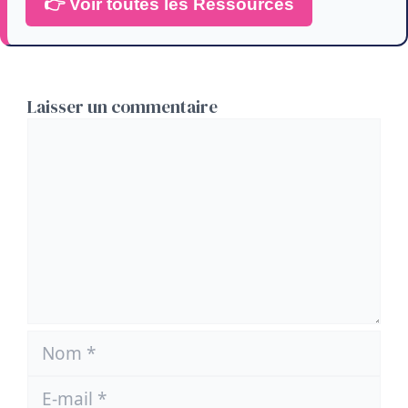
👉 Voir toutes les Ressources
Laisser un commentaire
Commentaire
Nom
E-