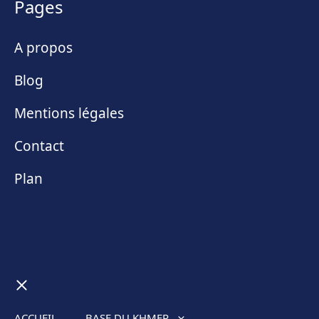
Pages
A propos
Blog
Mentions légales
Contact
Plan
Fermer
ACCUEIL
BASE DU KHMER