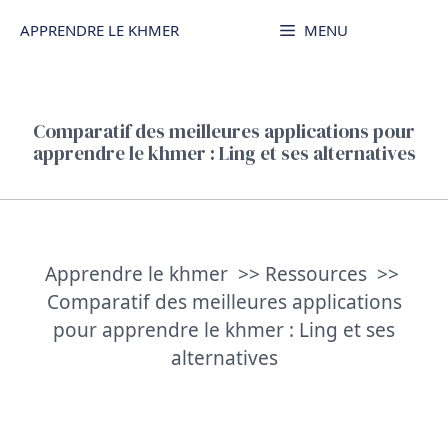
Aller
APPRENDRE LE KHMER
MENU
au
contenu
Comparatif des meilleures applications pour
apprendre le khmer : Ling et ses alternatives
Apprendre le khmer
Ressources
Comparatif des meilleures applications
pour apprendre le khmer : Ling et ses
alternatives