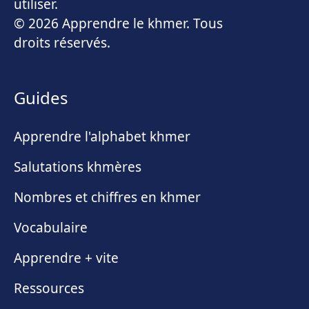
utiliser.
© 2026 Apprendre le khmer. Tous
droits réservés.
Guides
Apprendre l'alphabet khmer
Salutations khmères
Nombres et chiffres en khmer
Vocabulaire
Apprendre + vite
Ressources