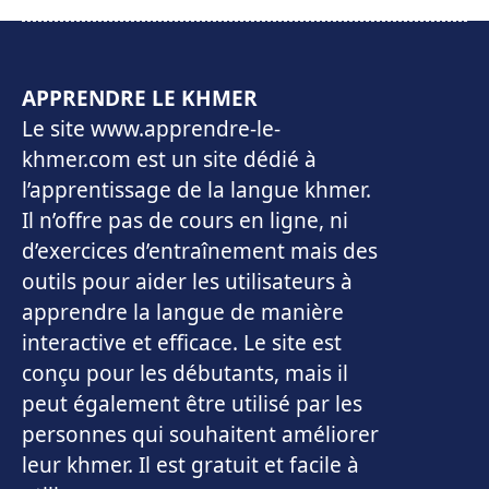
APPRENDRE LE KHMER
Le site www.apprendre-le-
khmer.com est un site dédié à
l’apprentissage de la langue khmer.
Il n’offre pas de cours en ligne, ni
d’exercices d’entraînement mais des
outils pour aider les utilisateurs à
apprendre la langue de manière
interactive et efficace. Le site est
conçu pour les débutants, mais il
peut également être utilisé par les
personnes qui souhaitent améliorer
leur khmer. Il est gratuit et facile à