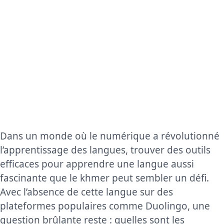
Dans un monde où le numérique a révolutionné
l’apprentissage des langues, trouver des outils
efficaces pour apprendre une langue aussi
fascinante que le khmer peut sembler un défi.
Avec l’absence de cette langue sur des
plateformes populaires comme Duolingo, une
question brûlante reste : quelles sont les