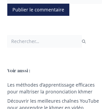
mail
Rechercher :
Voir aussi :
Les méthodes d’apprentissage efficaces
pour maîtriser la prononciation khmer
Découvrir les meilleures chaînes YouTube
pour apprendre le khmer en vidéo