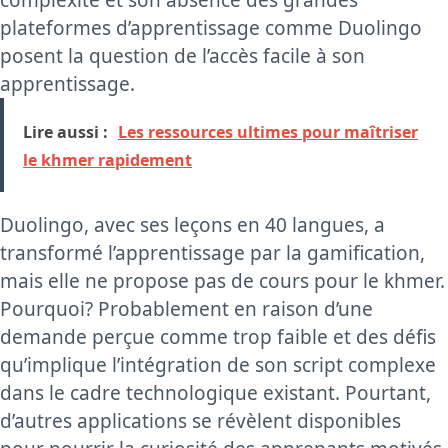
complexité et son absence des grandes
plateformes d’apprentissage comme Duolingo
posent la question de l’accès facile à son
apprentissage.
Lire aussi :
Les ressources ultimes pour maîtriser
le khmer rapidement
Duolingo, avec ses leçons en 40 langues, a
transformé l’apprentissage par la gamification,
mais elle ne propose pas de cours pour le khmer.
Pourquoi? Probablement en raison d’une
demande perçue comme trop faible et des défis
qu’implique l’intégration de son script complexe
dans le cadre technologique existant. Pourtant,
d’autres applications se révèlent disponibles