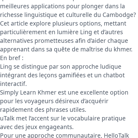
meilleures applications pour plonger dans la
richesse linguistique et culturelle du Cambodge?
Cet article explore plusieurs options, mettant
particulièrement en lumière Ling et d’autres
alternatives prometteuses afin d’aider chaque
apprenant dans sa quête de maîtrise du khmer.
En bref :
Ling se distingue par son approche ludique
intégrant des leçons gamifiées et un chatbot
interactif.
Simply Learn Khmer est une excellente option
pour les voyageurs désireux d’acquérir
rapidement des phrases utiles.
uTalk met l’accent sur le vocabulaire pratique
avec des jeux engageants.
Pour une approche communautaire, HelloTalk