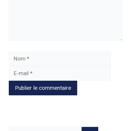
Nom
E-
mail
Rechercher :