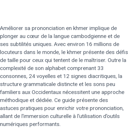
Améliorer sa prononciation en khmer implique de
plonger au cœur de la langue cambodgienne et de
ses subtilités uniques. Avec environ 16 millions de
locuteurs dans le monde, le khmer présente des défis
de taille pour ceux qui tentent de le maîtriser. Outre la
complexité de son alphabet comprenant 33
consonnes, 24 voyelles et 12 signes diacritiques, la
structure grammaticale distincte et les sons peu
familiers aux Occidentaux nécessitent une approche
méthodique et dédiée. Ce guide présente des
astuces pratiques pour enrichir votre prononciation,
allant de l’immersion culturelle à l’utilisation d’outils
numériques performants.