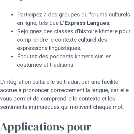
Participez à des groupes ou forums culturels
en ligne, tels que
L’Express Langues
.
Rejoignez des classes d’histoire khmère pour
comprendre le contexte culturel des
expressions linguistiques.
Écoutez des podcasts khmers sur les
coutumes et traditions.
L’intégration culturelle se traduit par une facilité
accrue à prononcer correctement la langue, car elle
vous permet de comprendre le contexte et les
sentiments intrinsèques qui motivent chaque mot.
Applications pour