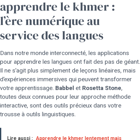
apprendre le khmer :
l’ère numérique au
service des langues
Dans notre monde interconnecté, les applications
pour apprendre les langues ont fait des pas de géant.
Il ne s’agit plus simplement de leçons linéaires, mais
d’expériences immersives qui peuvent transformer
votre apprentissage.
Babbel
et
Rosetta Stone
,
toutes deux connues pour leur approche méthode
interactive, sont des outils précieux dans votre
trousse à outils linguistiques.
Lire aussi :
Apprendre le khmer lentement mais