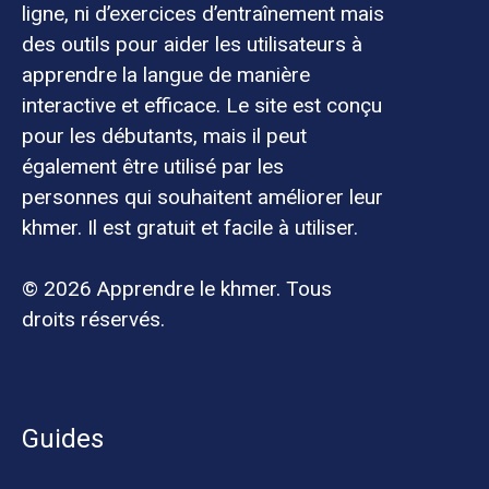
ligne, ni d’exercices d’entraînement mais
des outils pour aider les utilisateurs à
apprendre la langue de manière
interactive et efficace. Le site est conçu
pour les débutants, mais il peut
également être utilisé par les
personnes qui souhaitent améliorer leur
khmer. Il est gratuit et facile à utiliser.
© 2026 Apprendre le khmer. Tous
droits réservés.
Guides