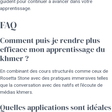
guident pour continuer à avancer dans votre
apprentissage.
FAQ
Comment puis-je rendre plus
efficace mon apprentissage du
khmer ?
En combinant des cours structurés comme ceux de
Rosetta Stone avec des pratiques immersives telles
que la conversation avec des natifs et l’écoute de
médias khmers.
Quelles applications sont idéales