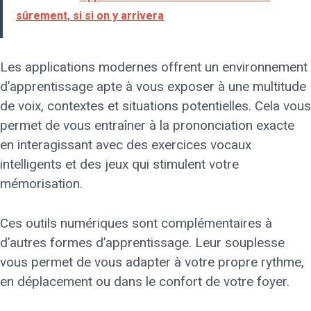
sûrement, si si on y arrivera
Les applications modernes offrent un environnement
d’apprentissage apte à vous exposer à une multitude
de voix, contextes et situations potentielles. Cela vous
permet de vous entraîner à la prononciation exacte
en interagissant avec des exercices vocaux
intelligents et des jeux qui stimulent votre
mémorisation.
Ces outils numériques sont complémentaires à
d’autres formes d’apprentissage. Leur souplesse
vous permet de vous adapter à votre propre rythme,
en déplacement ou dans le confort de votre foyer.