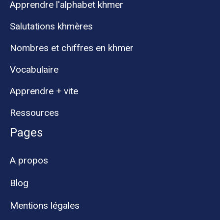
Apprendre l'alphabet khmer
Salutations khmères
Nombres et chiffres en khmer
Vocabulaire
Apprendre + vite
Ressources
Pages
A propos
Blog
Mentions légales