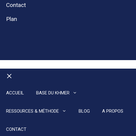
Contact
Plan
Fermer
ACCUEIL
BASE DU KHMER
RESSOURCES & MÉTHODE
BLOG
A PROPOS
CONTACT