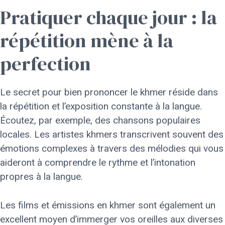
Pratiquer chaque jour : la
répétition mène à la
perfection
Le secret pour bien prononcer le khmer réside dans
la répétition et l’exposition constante à la langue.
Écoutez, par exemple, des chansons populaires
locales. Les artistes khmers transcrivent souvent des
émotions complexes à travers des mélodies qui vous
aideront à comprendre le rythme et l’intonation
propres à la langue.
Les films et émissions en khmer sont également un
excellent moyen d’immerger vos oreilles aux diverses