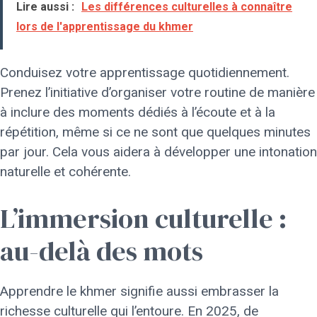
Lire aussi :
Les différences culturelles à connaître
lors de l'apprentissage du khmer
Conduisez votre apprentissage quotidiennement.
Prenez l’initiative d’organiser votre routine de manière
à inclure des moments dédiés à l’écoute et à la
répétition, même si ce ne sont que quelques minutes
par jour. Cela vous aidera à développer une intonation
naturelle et cohérente.
L’immersion culturelle :
au-delà des mots
Apprendre le khmer signifie aussi embrasser la
richesse culturelle qui l’entoure. En 2025, de