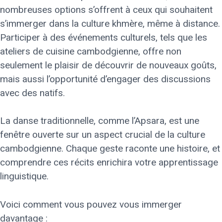
nombreuses options s’offrent à ceux qui souhaitent
s’immerger dans la culture khmère, même à distance.
Participer à des événements culturels, tels que les
ateliers de cuisine cambodgienne, offre non
seulement le plaisir de découvrir de nouveaux goûts,
mais aussi l’opportunité d’engager des discussions
avec des natifs.
La danse traditionnelle, comme l’Apsara, est une
fenêtre ouverte sur un aspect crucial de la culture
cambodgienne. Chaque geste raconte une histoire, et
comprendre ces récits enrichira votre apprentissage
linguistique.
Voici comment vous pouvez vous immerger
davantage :