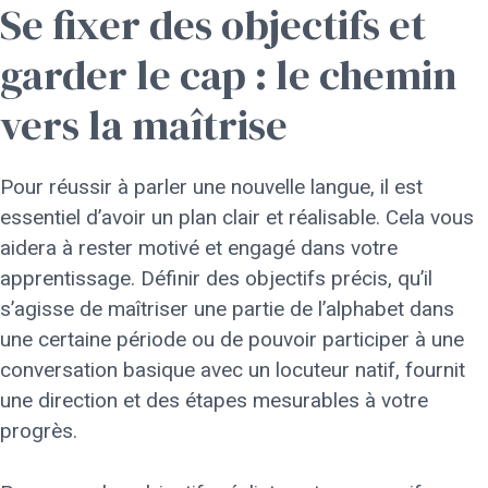
Se fixer des objectifs et
garder le cap : le chemin
vers la maîtrise
Pour réussir à parler une nouvelle langue, il est
essentiel d’avoir un plan clair et réalisable. Cela vous
aidera à rester motivé et engagé dans votre
apprentissage. Définir des objectifs précis, qu’il
s’agisse de maîtriser une partie de l’alphabet dans
une certaine période ou de pouvoir participer à une
conversation basique avec un locuteur natif, fournit
une direction et des étapes mesurables à votre
progrès.