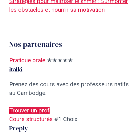
Stratégies pour maîtriser le khmer : Surmonter
les obstacles et nourrir sa motivation
Nos partenaires
Pratique orale
★★★★★
italki
Prenez des cours avec des professeurs natifs
au Cambodge.
Trouver un prof
Cours structurés
#1 Choix
Preply