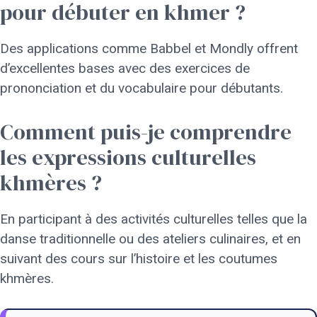
pour débuter en khmer ?
Des applications comme Babbel et Mondly offrent
d’excellentes bases avec des exercices de
prononciation et du vocabulaire pour débutants.
Comment puis-je comprendre
les expressions culturelles
khmères ?
En participant à des activités culturelles telles que la
danse traditionnelle ou des ateliers culinaires, et en
suivant des cours sur l’histoire et les coutumes
khmères.