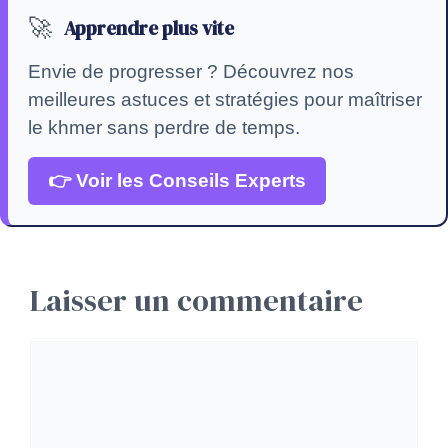
🚀
Apprendre plus vite
Envie de progresser ? Découvrez nos
meilleures astuces et stratégies pour maîtriser
le khmer sans perdre de temps.
👉 Voir les Conseils Experts
Laisser un commentaire
Commentaire