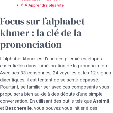
Apprendre plus vite
Focus sur l’alphabet
khmer : la clé de la
prononciation
L’alphabet khmer est l’une des premières étapes
essentielles dans l’amélioration de la prononciation.
Avec ses 33 consonnes, 24 voyelles et les 12 signes
diacritiques, il est tentant de se sentir dépassé.
Pourtant, se familiariser avec ces composants vous
propulsera bien au-delà des débuts d’une simple
conversation. En utilisant des outils tels que
Assimil
et
Bescherelle
, vous pouvez vous initier à ces