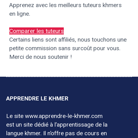
Apprenez avec les meilleurs tuteurs khmers
en ligne.
Comparer les tuteurs
Certains liens sont affiliés, nous touchons une
petite commission sans surcoût pour vous.
Merci de nous soutenir !
APPRENDRE LE KHMER
Le site www.apprendre-le-khmer.com
est un site dédié à l’apprentissage de la
langue khmer. Il n’offre pas de cours en