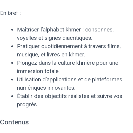
En bref :
Maîtriser l’alphabet khmer : consonnes,
voyelles et signes diacritiques.
Pratiquer quotidiennement à travers films,
musique, et livres en khmer.
Plongez dans la culture khmère pour une
immersion totale.
Utilisation d’applications et de plateformes
numériques innovantes.
Établir des objectifs réalistes et suivre vos
progrès.
Contenus