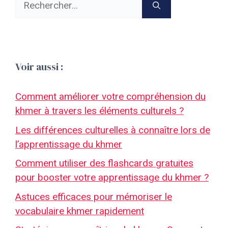
Voir aussi :
Comment améliorer votre compréhension du
khmer à travers les éléments culturels ?
Les différences culturelles à connaître lors de
l’apprentissage du khmer
Comment utiliser des flashcards gratuites
pour booster votre apprentissage du khmer ?
Astuces efficaces pour mémoriser le
vocabulaire khmer rapidement