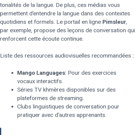
tonalités de la langue. De plus, ces médias vous
permettent d’entendre la langue dans des contextes
quotidiens et formels. Le portail en ligne
Pimsleur
,
par exemple, propose des leçons de conversation qui
renforcent cette écoute continue.
Liste des ressources audiovisuelles recommandées :
Mango Languages
: Pour des exercices
vocaux interactifs.
Séries TV khmères disponibles sur des
plateformes de streaming.
Clubs linguistiques de conversation pour
pratiquer avec d’autres apprenants.