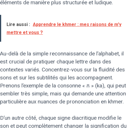
éléments de manière plus structurée et ludique.
Lire aussi :
Apprendre le khmer : mes raisons de m'y
mettre et vous ?
Au-delà de la simple reconnaissance de l’alphabet, il
est crucial de pratiquer chaque lettre dans des
contextes variés. Concentrez-vous sur la fluidité des
sons et sur les subtilités qui les accompagnent.
Prenons l’exemple de la consonne « ក » (ka), qui peut
sembler très simple, mais qui demande une attention
particulière aux nuances de prononciation en khmer.
D’un autre côté, chaque signe diacritique modifie le
son et peut complètement changer la signification du