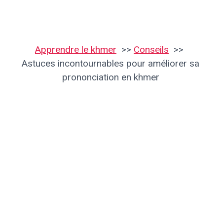
Apprendre le khmer
Conseils
Astuces incontournables pour améliorer sa
prononciation en khmer