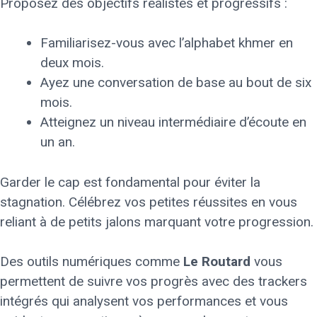
Proposez des objectifs réalistes et progressifs :
Familiarisez-vous avec l’alphabet khmer en
deux mois.
Ayez une conversation de base au bout de six
mois.
Atteignez un niveau intermédiaire d’écoute en
un an.
Garder le cap est fondamental pour éviter la
stagnation. Célébrez vos petites réussites en vous
reliant à de petits jalons marquant votre progression.
Des outils numériques comme
Le Routard
vous
permettent de suivre vos progrès avec des trackers
intégrés qui analysent vos performances et vous